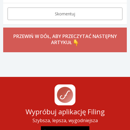
Skomentuj
PRZEWIŃ W DÓŁ, ABY PRZECZYTAĆ NASTĘPNY
ARTYKUŁ
Wypróbuj aplikację Filing
Szybsza, lepsza, wygodniejsza