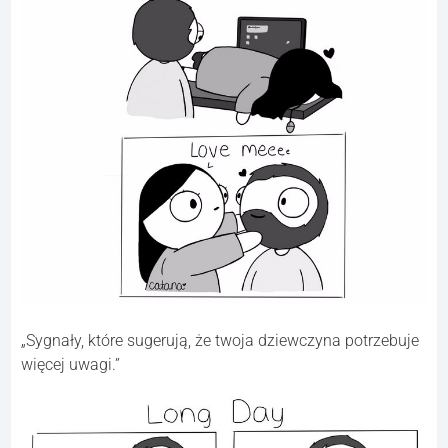
„Sygnały, które sugerują, że twoja dziewczyna potrzebuje
więcej uwagi.”