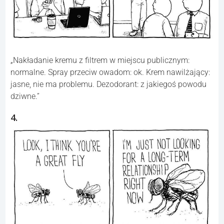
„Nakładanie kremu z filtrem w miejscu publicznym:
normalne. Spray przeciw owadom: ok. Krem nawilżający:
jasne, nie ma problemu. Dezodorant: z jakiegoś powodu
dziwne.”
4.