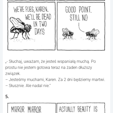
„- Słuchaj, uważam, że jesteś wspaniałą muchą. Po
prostu nie jestem gotowa teraz na żaden dłuższy
związek.
– Jesteśmy muchami, Karen. Za 2 dni będziemy martwi.
– Słusznie. Ale nadal nie.”
5.