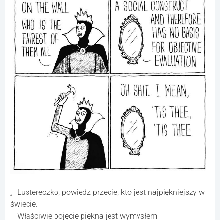
„- Lustereczko, powiedz przecie, kto jest najpiękniejszy w
świecie.
– Właściwie pojęcie piękna jest wymysłem