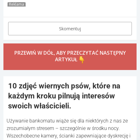
Reklama
Skomentuj
PRZEWIŃ W DÓŁ, ABY PRZECZYTAĆ NASTĘPNY
ARTYKUŁ
10 zdjęć wiernych psów, które na
każdym kroku pilnują interesów
swoich właścicieli.
Używanie bankomatu wiąże się dla niektórych z nas ze
zrozumiałym stresem – szczególnie w środku nocy.
Wszechobecne kamery, ścianki zapewniające dyskrecję i