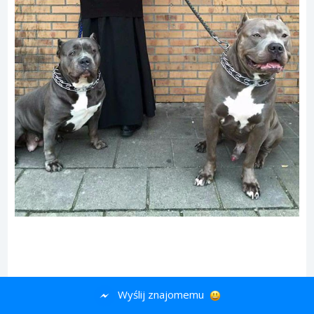
Wyślij znajomemu