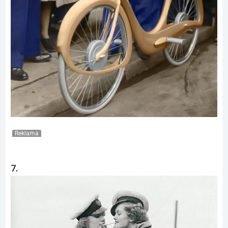
Reklama