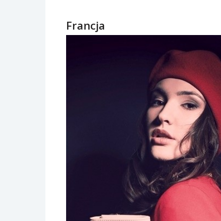
Francja