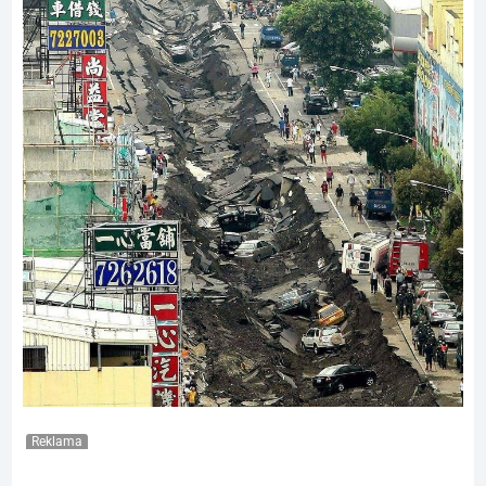
Reklama