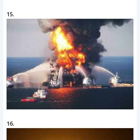
14.
15.