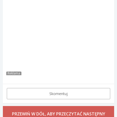
Reklama
Skomentuj
PRZEWIŃ W DÓŁ, ABY PRZECZYTAĆ NASTĘPNY