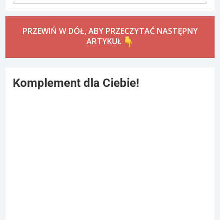
PRZEWIŃ W DÓŁ, ABY PRZECZYTAĆ NASTĘPNY
ARTYKUŁ
Komplement dla Ciebie!