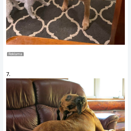
Reklama