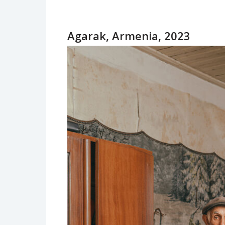
Agarak, Armenia, 2023