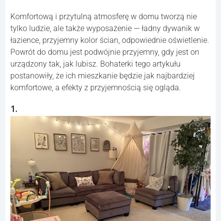
Komfortową i przytulną atmosferę w domu tworzą nie
tylko ludzie, ale także wyposażenie — ładny dywanik w
łazience, przyjemny kolor ścian, odpowiednie oświetlenie.
Powrót do domu jest podwójnie przyjemny, gdy jest on
urządzony tak, jak lubisz. Bohaterki tego artykułu
postanowiły, że ich mieszkanie będzie jak najbardziej
komfortowe, a efekty z przyjemnością się ogląda.
1.