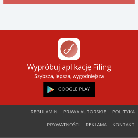
Wypróbuj aplikację Filing
Szybsza, lepsza, wygodniejsza
GOOGLE PLAY
REGULAMIN
PRAWA AUTORSKIE
POLITYKA
PRYWATNOŚCI
REKLAMA
KONTAKT