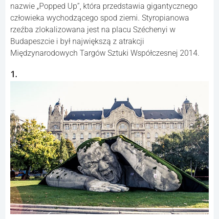
nazwie „Popped Up”, która przedstawia gigantycznego
człowieka wychodzącego spod ziemi. Styropianowa
rzeźba zlokalizowana jest na placu Széchenyi w
Budapeszcie i był największą z atrakcji
Międzynarodowych Targów Sztuki Współczesnej 2014.
1.