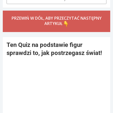
PRZEWIŃ W DÓŁ, ABY PRZECZYTAĆ NASTĘPNY
ARTYKUŁ
Ten Quiz na podstawie figur
sprawdzi to, jak postrzegasz świat!