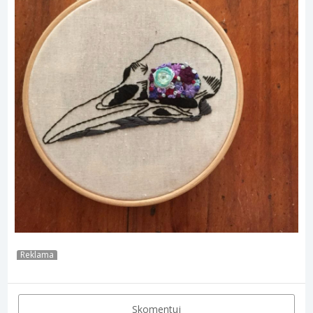
Reklama
Skomentuj