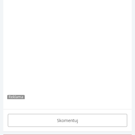
Reklama
Skomentuj