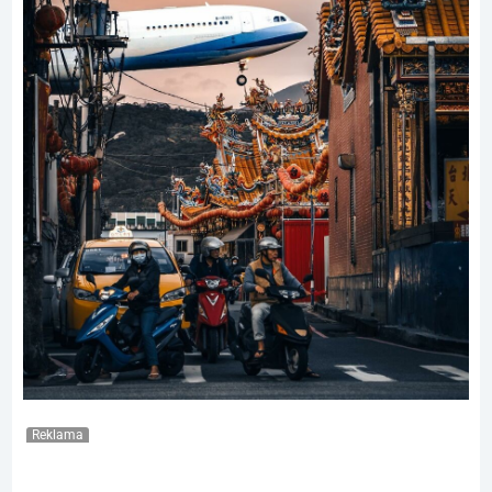
Reklama