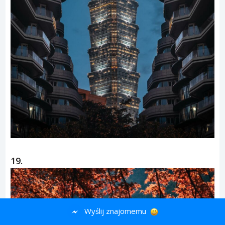
18.
Wyślij znajomemu