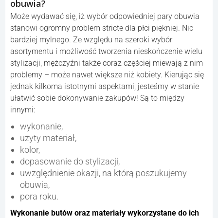
obuwia?
Może wydawać się, iż wybór odpowiedniej pary obuwia
stanowi ogromny problem stricte dla płci piękniej. Nic
bardziej mylnego. Ze względu na szeroki wybór
asortymentu i możliwość tworzenia nieskończenie wielu
stylizacji, mężczyźni także coraz częściej miewają z nim
problemy – może nawet większe niż kobiety. Kierując się
jednak kilkoma istotnymi aspektami, jesteśmy w stanie
ułatwić sobie dokonywanie zakupów! Są to między
innymi:
wykonanie,
użyty materiał,
kolor,
dopasowanie do stylizacji,
uwzględnienie okazji, na którą poszukujemy
obuwia,
pora roku.
Wykonanie butów oraz materiały wykorzystane do ich