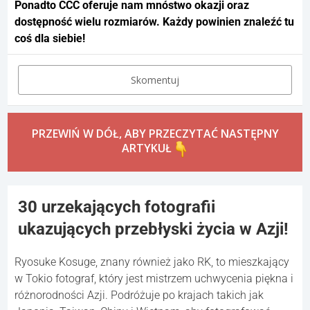
Ponadto CCC oferuje nam mnóstwo okazji oraz
dostępność wielu rozmiarów. Każdy powinien znaleźć tu
coś dla siebie!
Skomentuj
PRZEWIŃ W DÓŁ, ABY PRZECZYTAĆ NASTĘPNY
ARTYKUŁ
30 urzekających fotografii
ukazujących przebłyski życia w Azji!
Ryosuke Kosuge, znany również jako RK, to mieszkający
w Tokio fotograf, który jest mistrzem uchwycenia piękna i
różnorodności Azji. Podróżuje po krajach takich jak