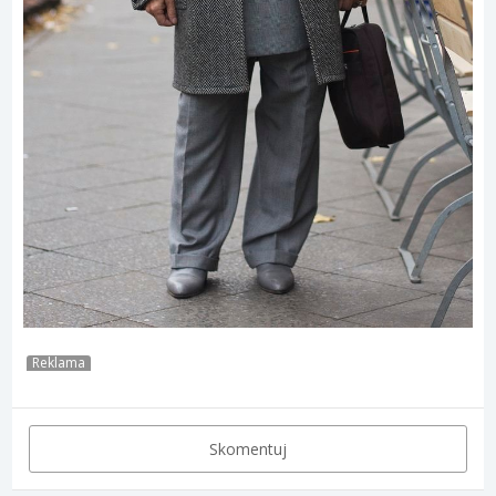
Reklama
Skomentuj