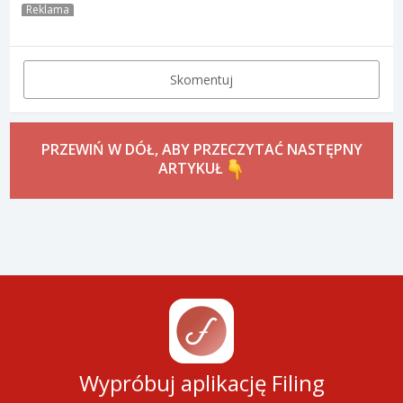
Reklama
Skomentuj
PRZEWIŃ W DÓŁ, ABY PRZECZYTAĆ NASTĘPNY
ARTYKUŁ
Wypróbuj aplikację Filing