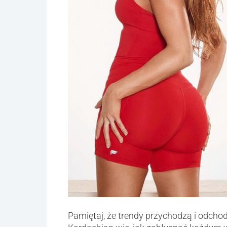
Pamiętaj, że trendy przychodzą i odcho