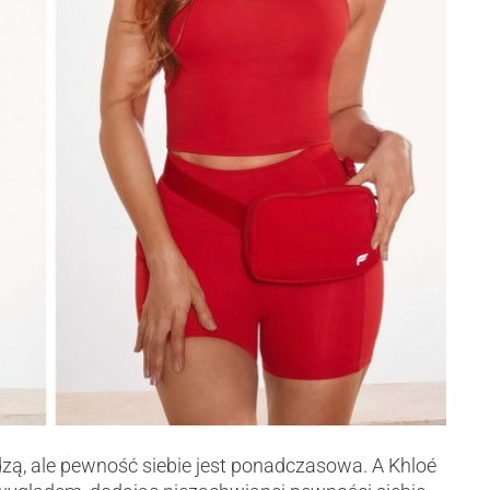
dzą, ale pewność siebie jest ponadczasowa. A Khloé