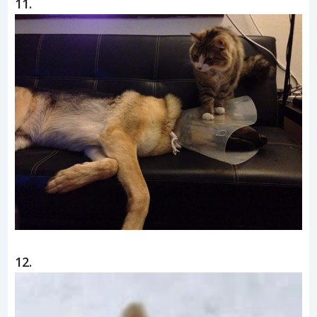
11.
12.