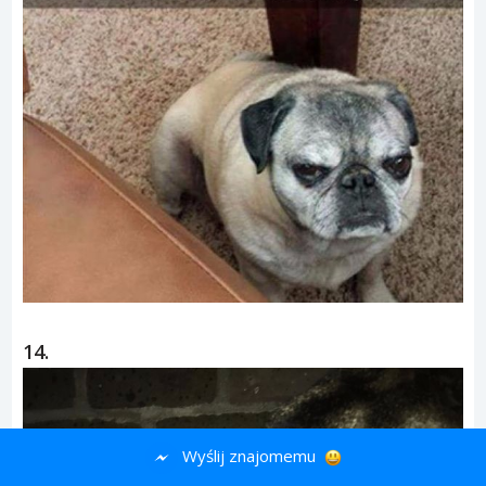
14.
Wyślij znajomemu