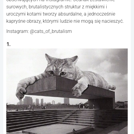
surowych, brutalistycznych struktur z miękkimi i
uroczymi kotami tworzy absurdalne, a jednocześnie
kapryśne obrazy, którymi ludzie nie mogą się nacieszyć.
Instagram: @cats_of_brutalism
1.