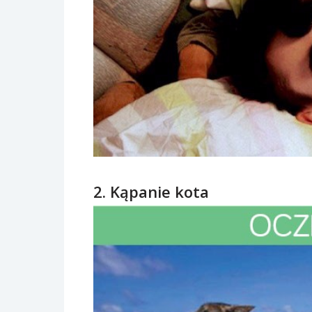
2. Kąpanie kota