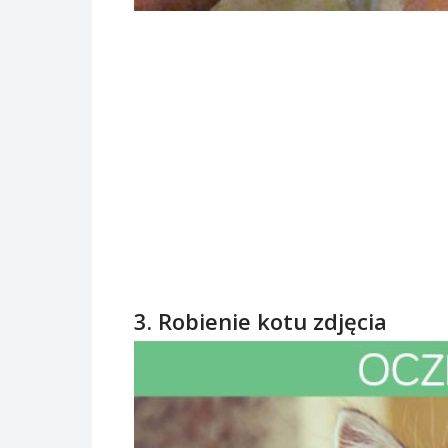
3. Robienie kotu zdjęcia