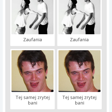
Zaufania
Zaufania
Tej samej zrytej
Tej samej zrytej
bani
bani