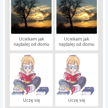
Uciekam jak
Uciekam jak
najdalej od domu
najdalej od domu
Uczę się
Uczę się