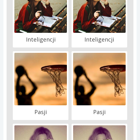
Inteligencji
Inteligencji
Pasji
Pasji