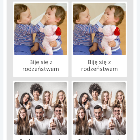
Biję się z
Biję się z
rodzeństwem
rodzeństwem