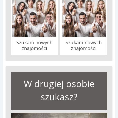
Szukam nowych
Szukam nowych
znajomości
znajomości
W drugiej osobie
szukasz?