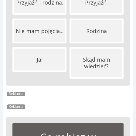
Przyjaźń i rodzina.
Przyjaźń.
Nie mam pojęcia...
Rodzina
Ja!
Skąd mam
wiedzieć?
Reklama
Reklama