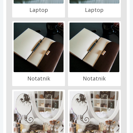
Laptop
Laptop
Notatnik
Notatnik