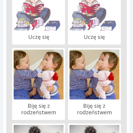
Uczę się
Uczę się
Biję się z
Biję się z
rodzeństwem
rodzeństwem