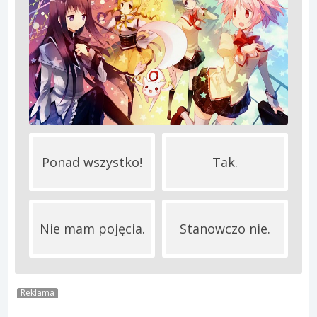
Ponad wszystko!
Tak.
Nie mam pojęcia.
Stanowczo nie.
Reklama