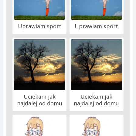
Uprawiam sport
Uprawiam sport
Uciekam jak
Uciekam jak
najdalej od domu
najdalej od domu