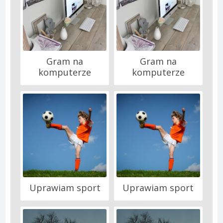
Gram na
Gram na
komputerze
komputerze
Uprawiam sport
Uprawiam sport