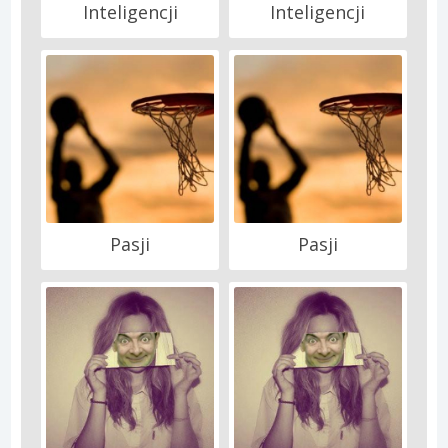
Inteligencji
Inteligencji
Pasji
Pasji