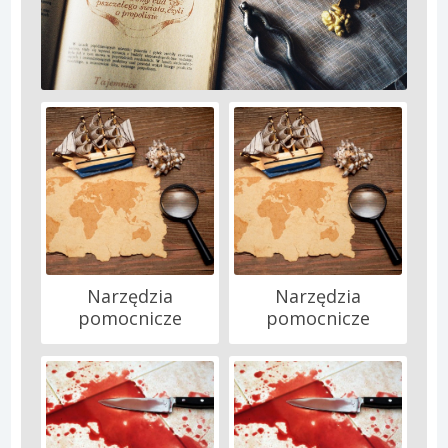
Narzędzia
Narzędzia
pomocnicze
pomocnicze