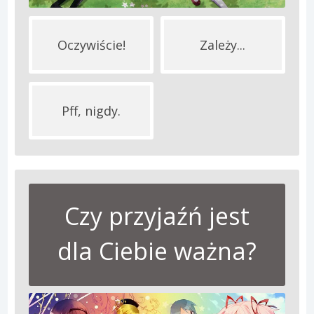
Oczywiście!
Zależy...
Pff, nigdy.
Czy przyjaźń jest
dla Ciebie ważna?