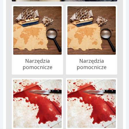
Narzędzia
Narzędzia
pomocnicze
pomocnicze