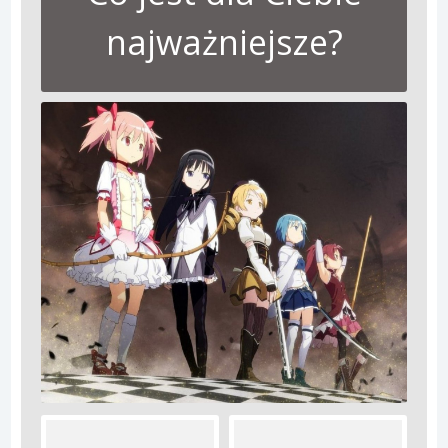
najważniejsze?