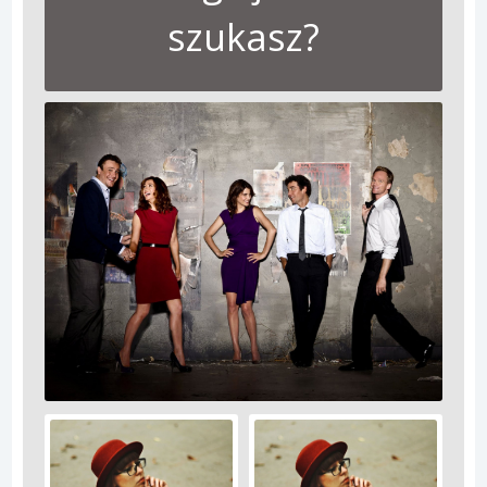
szukasz?