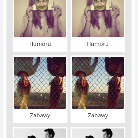
Humoru
Humoru
Zabawy
Zabawy