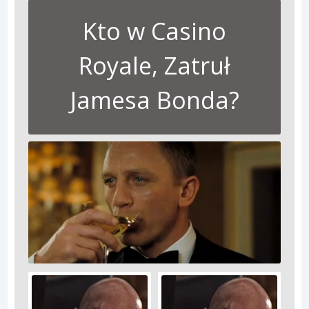
Kto w Casino
Royale, Zatruł
Jamesa Bonda?