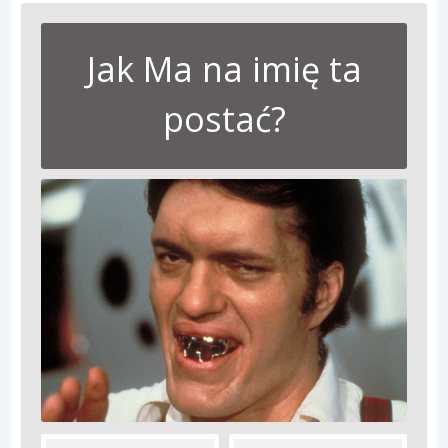
Jak Ma na imię ta
postać?