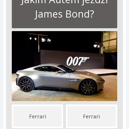
James Bond?
Ferrari
Ferrari