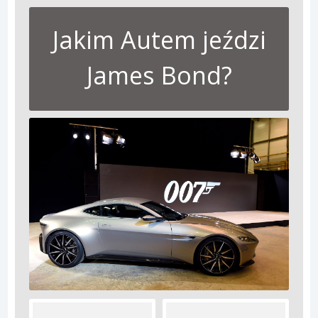
Jakim Autem jeździ
James Bond?