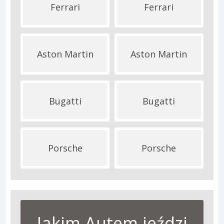
Ferrari
Ferrari
Aston Martin
Aston Martin
Bugatti
Bugatti
Porsche
Porsche
Jakim Autem jeździ