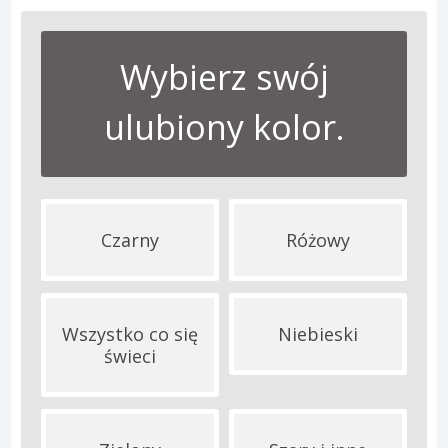
Wybierz swój
ulubiony kolor.
Czarny
Różowy
Wszystko co się
Niebieski
świeci