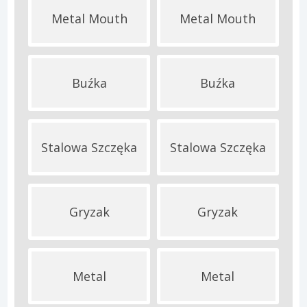
Metal Mouth
Metal Mouth
Buźka
Buźka
Stalowa Szczęka
Stalowa Szczęka
Gryzak
Gryzak
Metal
Metal