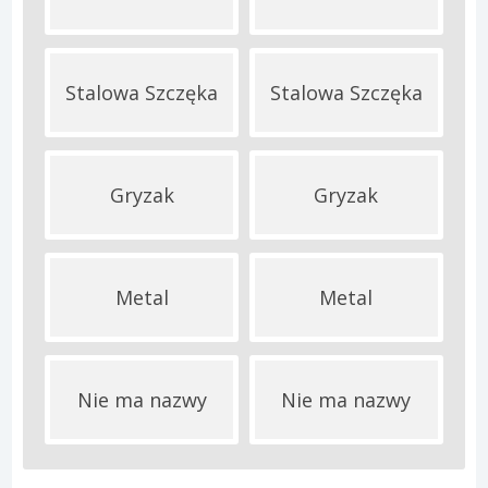
Stalowa Szczęka
Stalowa Szczęka
Gryzak
Gryzak
Metal
Metal
Nie ma nazwy
Nie ma nazwy