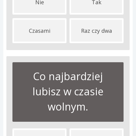
Nie
Tak
Czasami
Raz czy dwa
Co najbardziej
lubisz w czasie
wolnym.