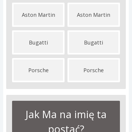
Aston Martin
Aston Martin
Bugatti
Bugatti
Porsche
Porsche
Jak Ma na imię ta
postać?