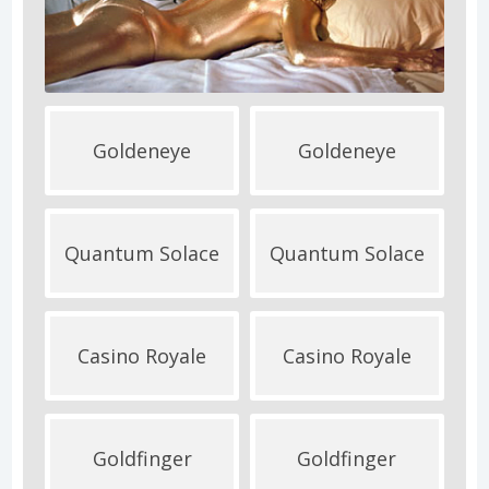
Goldeneye
Goldeneye
Quantum Solace
Quantum Solace
Casino Royale
Casino Royale
Goldfinger
Goldfinger