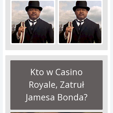
Kto w Casino
Royale, Zatruł
Jamesa Bonda?