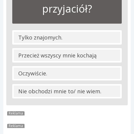
przyjaciół?
Tylko znajomych.
Przecież wszyscy mnie kochają
Oczywiście.
Nie obchodzi mnie to/ nie wiem.
Reklama
Reklama