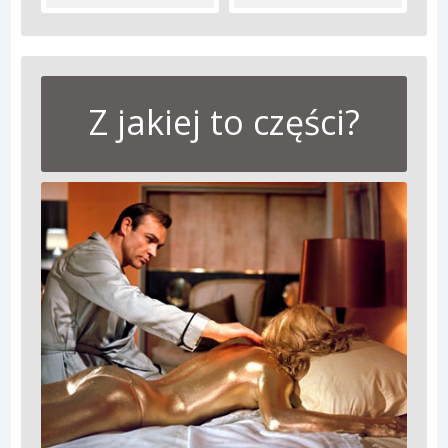
Z jakiej to części?