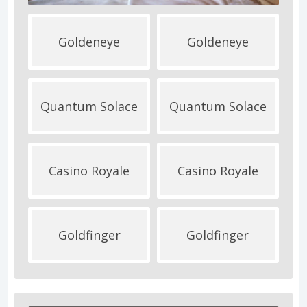
Goldeneye
Goldeneye
Quantum Solace
Quantum Solace
Casino Royale
Casino Royale
Goldfinger
Goldfinger