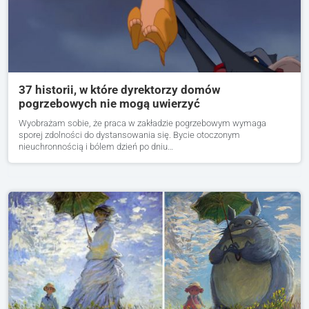
37 historii, w które dyrektorzy domów
pogrzebowych nie mogą uwierzyć
Wyobrażam sobie, że praca w zakładzie pogrzebowym wymaga
sporej zdolności do dystansowania się. Bycie otoczonym
nieuchronnością i bólem dzień po dniu…