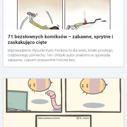
71 bezsłownych komiksów – zabawne, sprytne i
zaskakująco cięte
Wprowadzenie Rysunki Karlo Ferdona to dla wielu źródło prostego,
codziennego uśmiechu. Ten chilijski autor znakomicie opowiada
zabawne, czasem przewrotne historie bez…