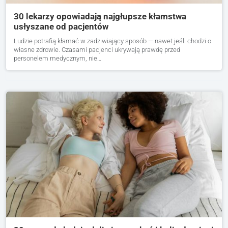
30 lekarzy opowiadają najgłupsze kłamstwa
usłyszane od pacjentów
Ludzie potrafią kłamać w zadziwiający sposób — nawet jeśli chodzi o
własne zdrowie. Czasami pacjenci ukrywają prawdę przed
personelem medycznym, nie…