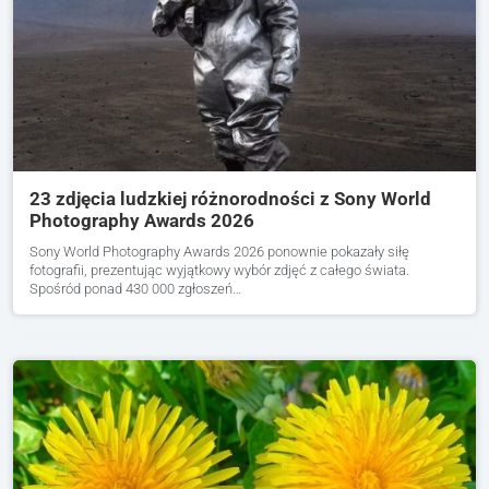
23 zdjęcia ludzkiej różnorodności z Sony World
Photography Awards 2026
Sony World Photography Awards 2026 ponownie pokazały siłę
fotografii, prezentując wyjątkowy wybór zdjęć z całego świata.
Spośród ponad 430 000 zgłoszeń…