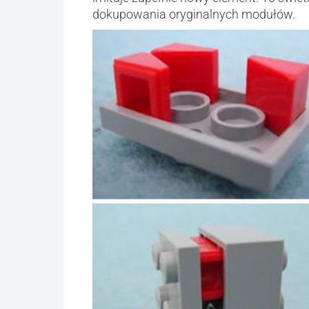
dokupowania oryginalnych modułów.