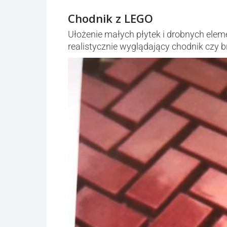
Chodnik z LEGO
Ułożenie małych płytek i drobnych ele
realistycznie wyglądający chodnik czy b