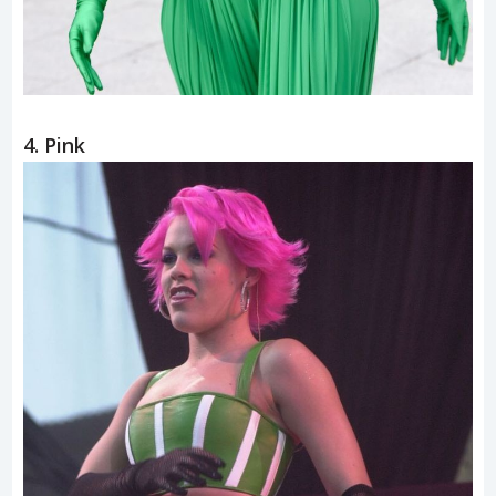
4. Pink