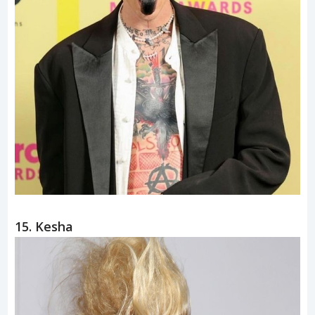
15. Kesha