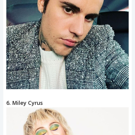
6. Miley Cyrus