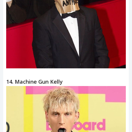
14. Machine Gun Kelly