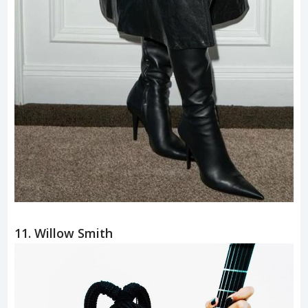
11. Willow Smith