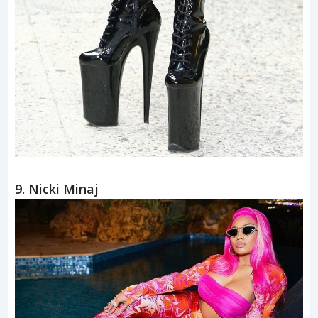
9. Nicki Minaj