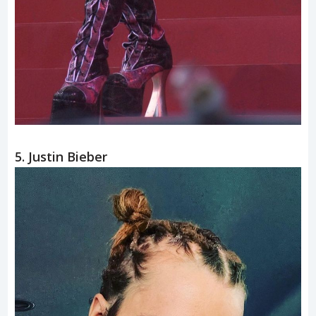
5. Justin Bieber