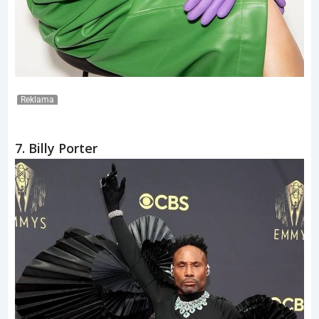
Reklama
7. Billy Porter