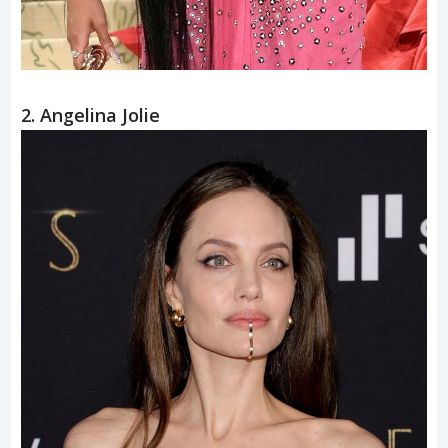
2. Angelina Jolie