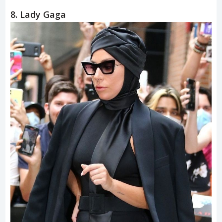
8. Lady Gaga