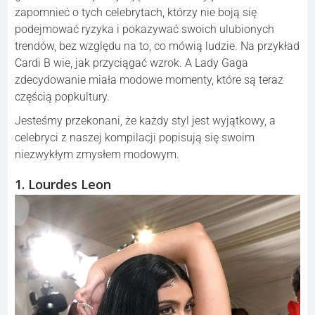
zapomnieć o tych celebrytach, którzy nie boją się
podejmować ryzyka i pokazywać swoich ulubionych
trendów, bez względu na to, co mówią ludzie. Na przykład
Cardi B wie, jak przyciągać wzrok. A Lady Gaga
zdecydowanie miała modowe momenty, które są teraz
częścią popkultury.
Jesteśmy przekonani, że każdy styl jest wyjątkowy, a
celebryci z naszej kompilacji popisują się swoim
niezwykłym zmysłem modowym.
1. Lourdes Leon