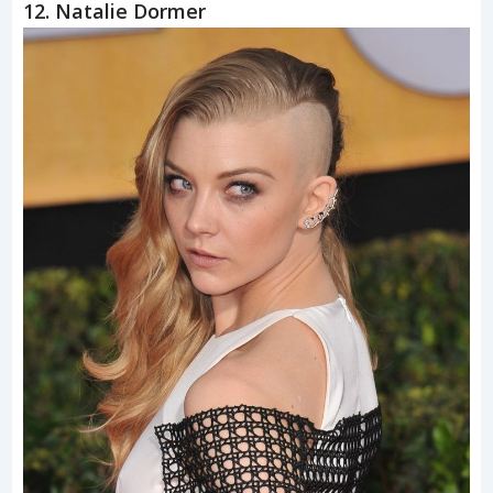
12. Natalie Dormer