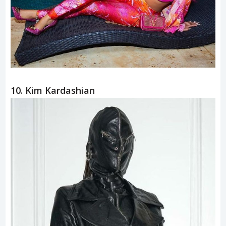
10. Kim Kardashian