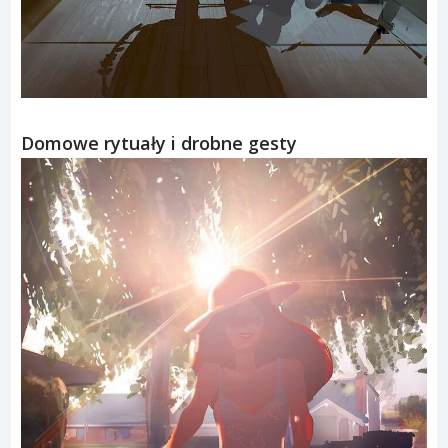
Domowe rytuały i drobne gesty