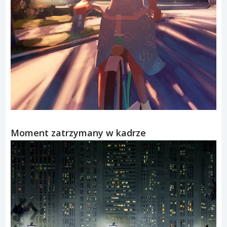
Moment zatrzymany w kadrze