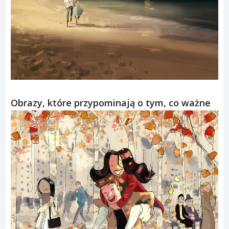
Obrazy, które przypominają o tym, co ważne