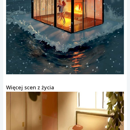
Więcej scen z życia