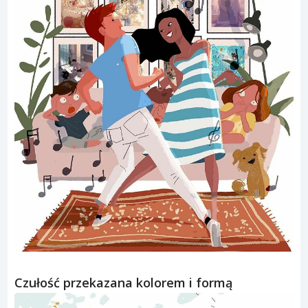
Czułość przekazana kolorem i formą