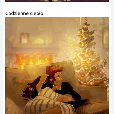
Codzienne ciepło