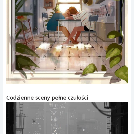
Codzienne sceny pełne czułości