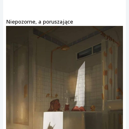
Niepozorne, a poruszające