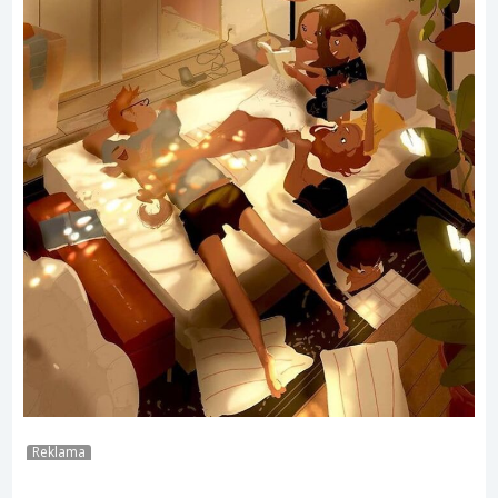
Reklama