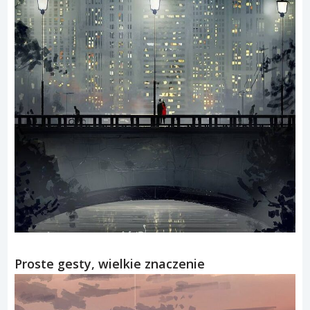
Proste gesty, wielkie znaczenie