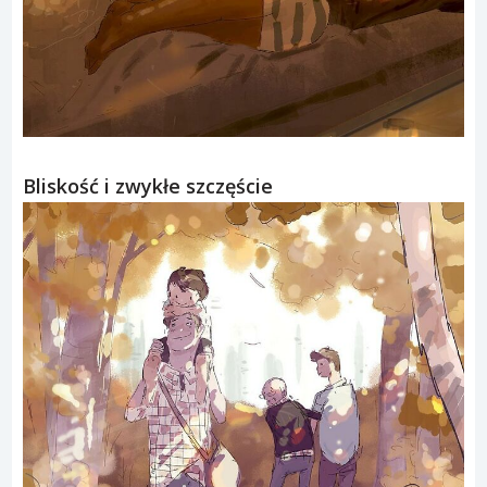
Bliskość i zwykłe szczęście