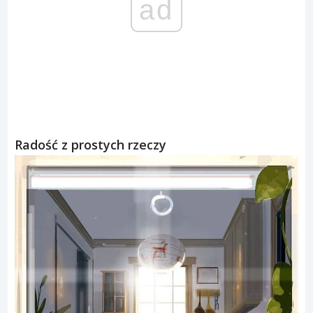
ad
Radość z prostych rzeczy