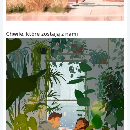
Chwile, które zostają z nami