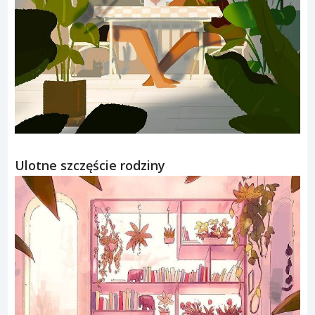
Ulotne szczęście rodziny