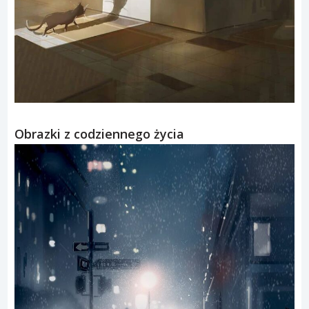
Obrazki z codziennego życia