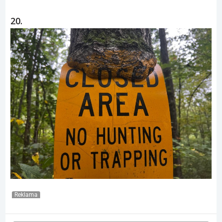
20.
Reklama