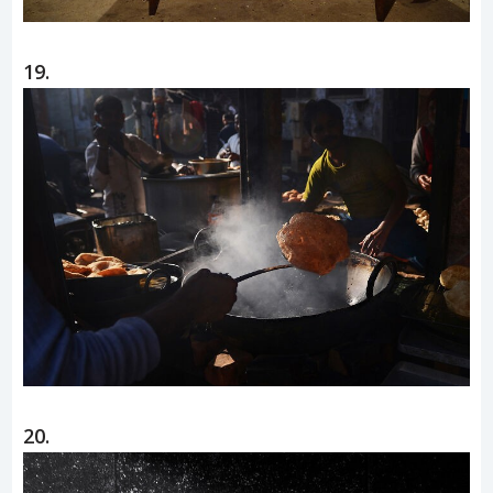
19.
20.