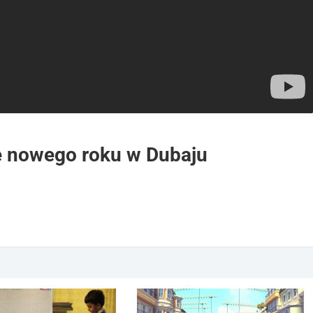
e nowego roku w Dubaju