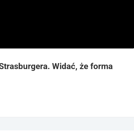
trasburgera. Widać, że forma