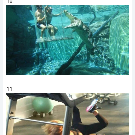
10.
11.