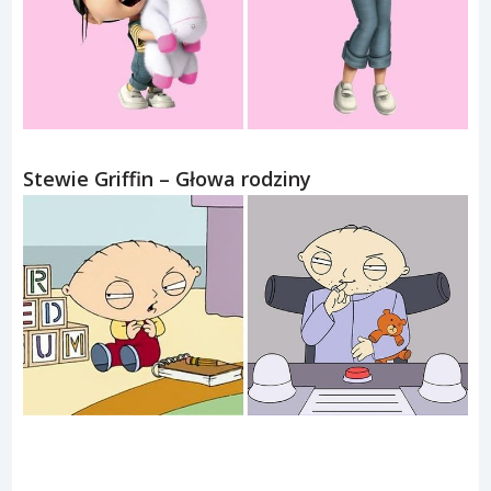
Stewie Griffin – Głowa rodziny