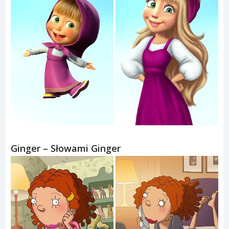
Ginger – Słowami Ginger