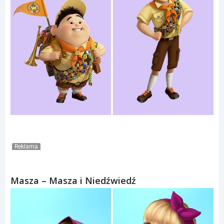
Reklama
Masza – Masza i Niedźwiedź