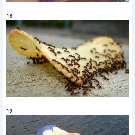
18.
19.