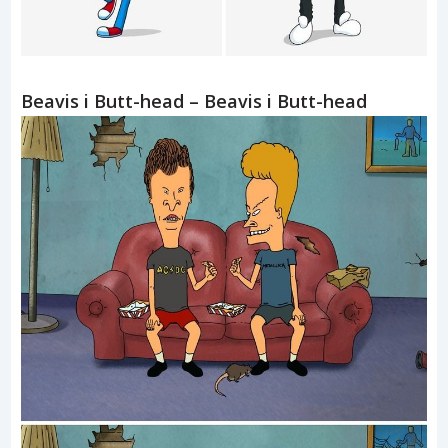
Beavis i Butt-head – Beavis i Butt-head