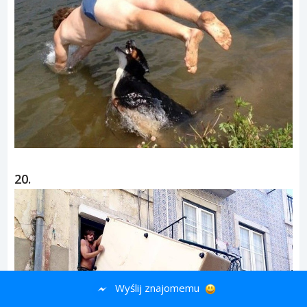
20.
Wyślij znajomemu