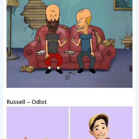
Russell – Odlot