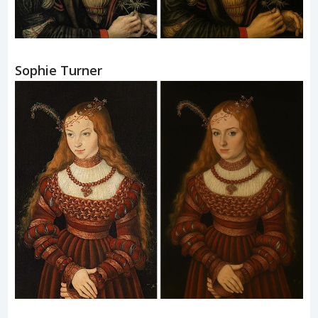
Sophie Turner