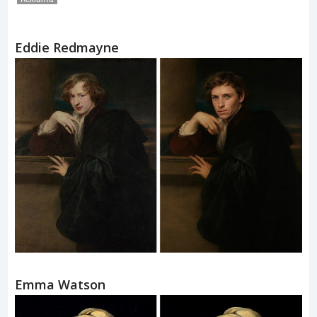
Eddie Redmayne
Emma Watson