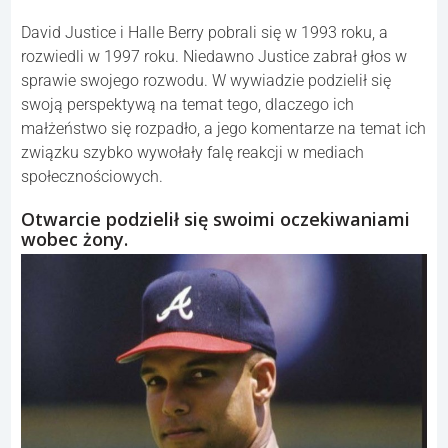
David Justice i Halle Berry pobrali się w 1993 roku, a
rozwiedli w 1997 roku. Niedawno Justice zabrał głos w
sprawie swojego rozwodu. W wywiadzie podzielił się
swoją perspektywą na temat tego, dlaczego ich
małżeństwo się rozpadło, a jego komentarze na temat ich
związku szybko wywołały falę reakcji w mediach
społecznościowych.
Otwarcie podzielił się swoimi oczekiwaniami
wobec żony.