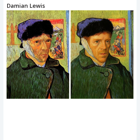
Damian Lewis