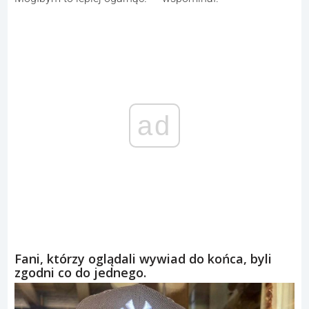
ad
Fani, którzy oglądali wywiad do końca, byli
zgodni co do jednego.