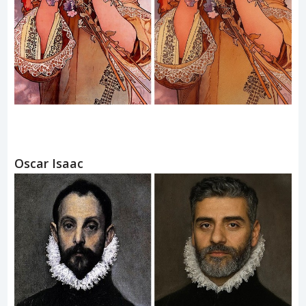
Oscar Isaac