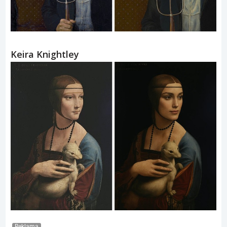
Keira Knightley
Reklama