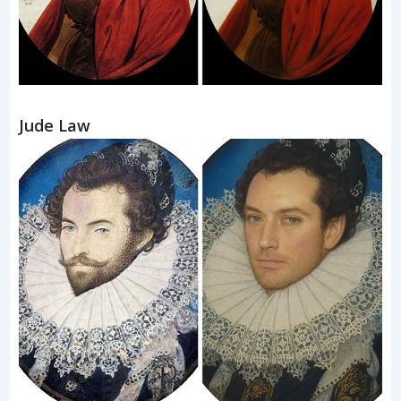
Jude Law