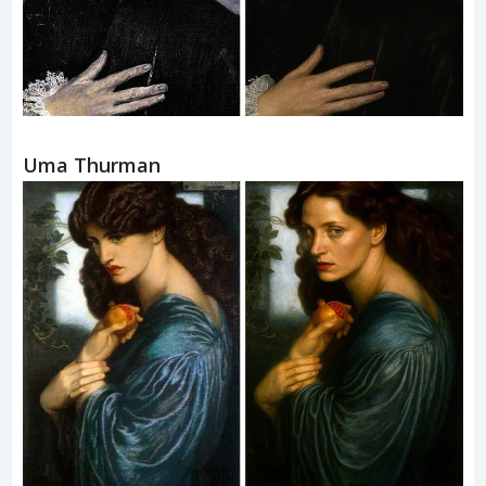
Uma Thurman