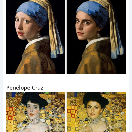
Penélope Cruz