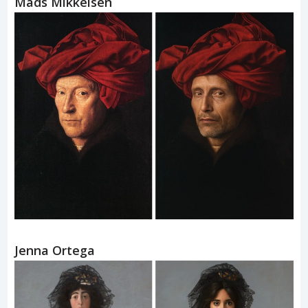
Mads Mikkelsen
Jenna Ortega