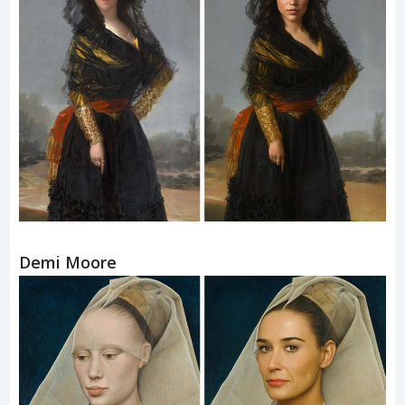
Demi Moore