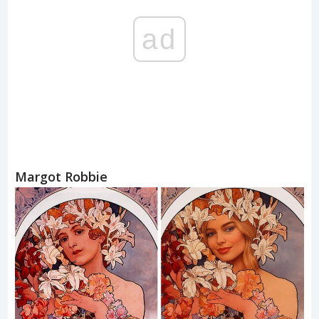
ad
Margot Robbie