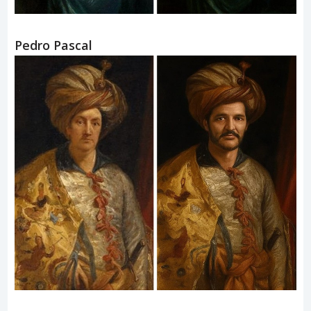
Pedro Pascal