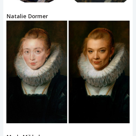
Natalie Dormer