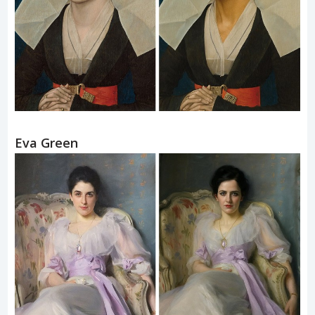
Eva Green