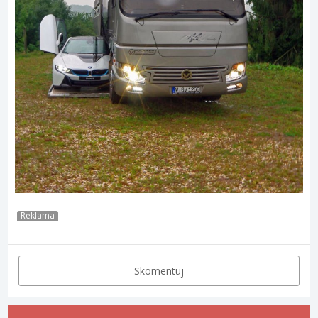
Reklama
Skomentuj