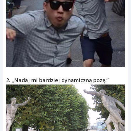
2. „Nadaj mi bardziej dynamiczną pozę.”