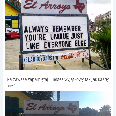
„Na zawsze zapamiętaj – jesteś wyjątkowy tak jak każdy
inny.”