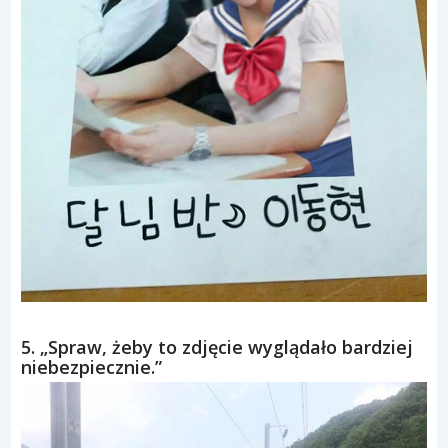
5. „Spraw, żeby to zdjęcie wyglądało bardziej
niebezpiecznie.”