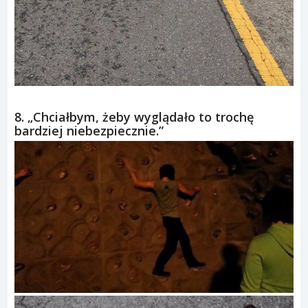
8. „Chciałbym, żeby wyglądało to trochę
bardziej niebezpiecznie.”