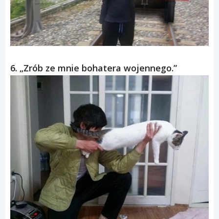
6. „Zrób ze mnie bohatera wojennego.”