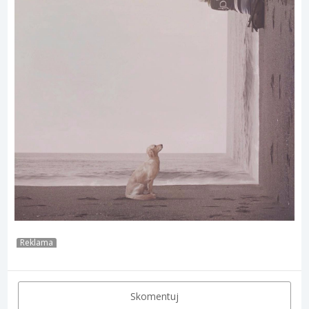
Reklama
Skomentuj