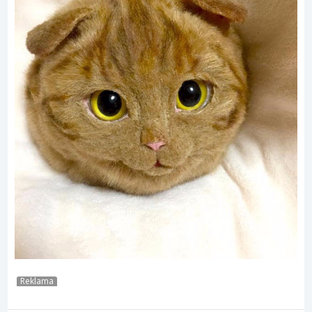
Reklama