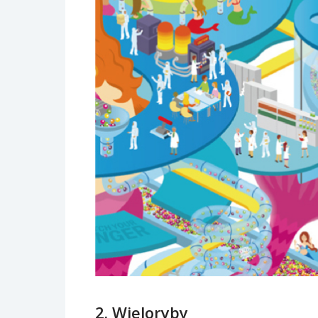
2. Wieloryby