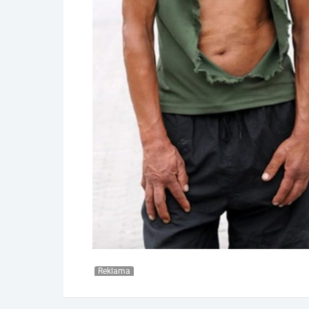
Reklama