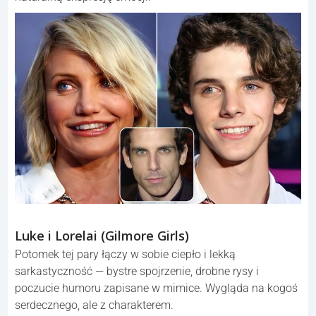
Luke i Lorelai (Gilmore Girls)
Potomek tej pary łączy w sobie ciepło i lekką
sarkastyczność — bystre spojrzenie, drobne rysy i
poczucie humoru zapisane w mimice. Wygląda na kogoś
serdecznego, ale z charakterem.