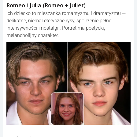
Romeo i Julia (Romeo + Juliet)
Ich dziecko to mieszanka romantyzmu i dramatyzmu —
delikatne, niemal eteryczne rysy, spojrzenie pełne
intensywności i nostalgii. Portret ma poetycki,
melancholijny charakter.