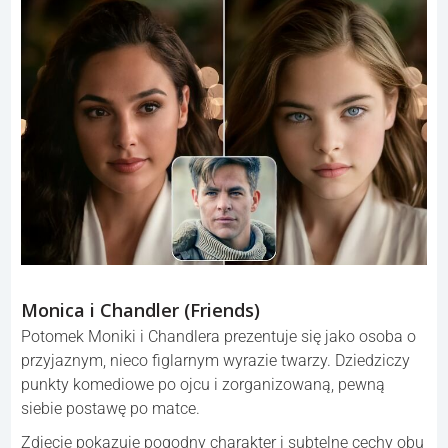
Monica i Chandler (Friends)
Potomek Moniki i Chandlera prezentuje się jako osoba o
przyjaznym, nieco figlarnym wyrazie twarzy. Dziedziczy
punkty komediowe po ojcu i zorganizowaną, pewną
siebie postawę po matce.
Zdjęcie pokazuje pogodny charakter i subtelne cechy obu