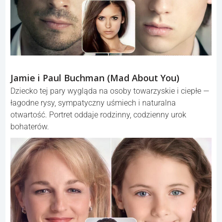
Jamie i Paul Buchman (Mad About You)
Dziecko tej pary wygląda na osoby towarzyskie i ciepłe —
łagodne rysy, sympatyczny uśmiech i naturalna
otwartość. Portret oddaje rodzinny, codzienny urok
bohaterów.