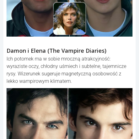
Damon i Elena (The Vampire Diaries)
Ich potomek ma w sobie mroczną atrakcyjność:
wyraziste oczy, chłodny uśmiech i subtelne, tajemnicze
rysy. Wizerunek sugeruje magnetyczną osobowość z
lekko wampirowym klimatem.