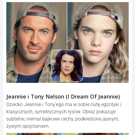
Jeannie i Tony Nelson (I Dream Of Jeannie)
Dziecko Jeannie i Tony’ego ma w sobie nutę egzotyki i
klasycznych, symetrycznych rysów. Obraz pokazuje
subtelne, niemal bajkowe cechy, podkreślone jasnym,
żywym spojrzeniem.