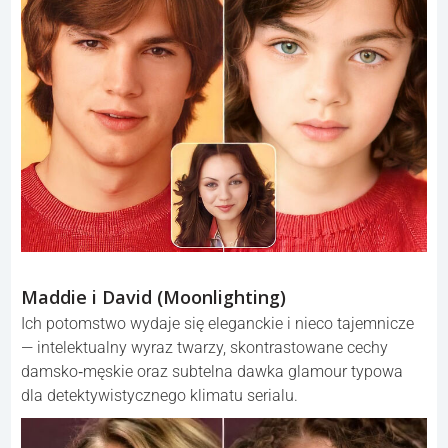
Maddie i David (Moonlighting)
Ich potomstwo wydaje się eleganckie i nieco tajemnicze
— intelektualny wyraz twarzy, skontrastowane cechy
damsko‑męskie oraz subtelna dawka glamour typowa
dla detektywistycznego klimatu serialu.