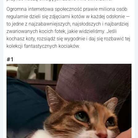
Ogromna internetowa społeczność prawie miliona osób
regularnie dzieli się zdjęciami kotów w każdej odsłonie —
to jedne z najzabawniejszych, najsłodszych i najbardziej
zwariowanych kocich fotek, jakie widzieliśmy. Jeśli
kochasz koty, rozsiądź się wygodnie i daj się rozbawić tej
kolekcji fantastycznych kociaków.
#1