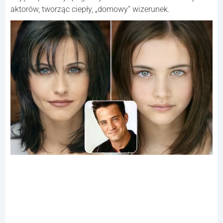
aktorów, tworząc ciepły, „domowy” wizerunek.