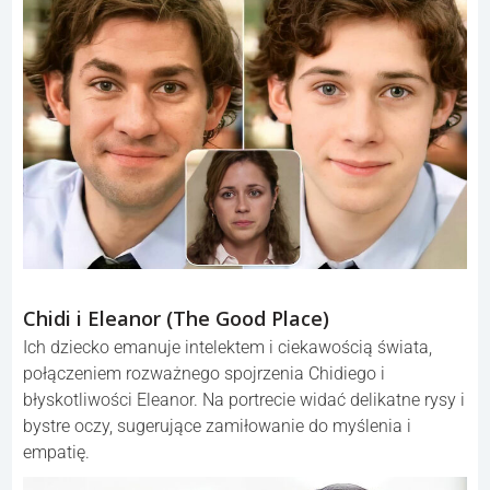
Chidi i Eleanor (The Good Place)
Ich dziecko emanuje intelektem i ciekawością świata,
połączeniem rozważnego spojrzenia Chidiego i
błyskotliwości Eleanor. Na portrecie widać delikatne rysy i
bystre oczy, sugerujące zamiłowanie do myślenia i
empatię.