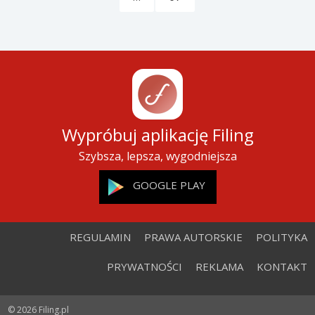
Wypróbuj aplikację Filing
Szybsza, lepsza, wygodniejsza
GOOGLE PLAY
REGULAMIN
PRAWA AUTORSKIE
POLITYKA
PRYWATNOŚCI
REKLAMA
KONTAKT
© 2026 Filing.pl