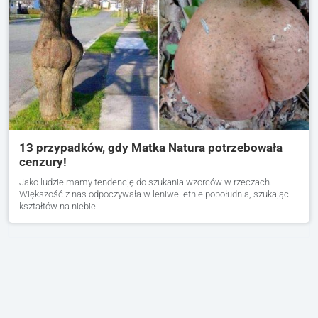
13 przypadków, gdy Matka Natura potrzebowała
cenzury!
Jako ludzie mamy tendencję do szukania wzorców w rzeczach.
Większość z nas odpoczywała w leniwe letnie popołudnia, szukając
kształtów na niebie.