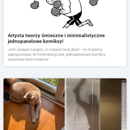
Artysta tworzy śmieszne i minimalistyczne
jednopanelowe komiksy!
Jeśli szukasz czegoś, co rozjaśni twój dzień – to możemy
zaproponować te minimalistyczne, jednopanelowe komiksy
autorstwa Karlo Ferdona!