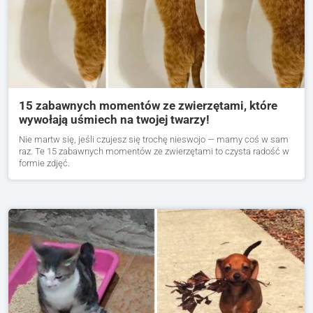
15 zabawnych momentów ze zwierzętami, które
wywołają uśmiech na twojej twarzy!
Nie martw się, jeśli czujesz się trochę nieswojo — mamy coś w sam
raz. Te 15 zabawnych momentów ze zwierzętami to czysta radość w
formie zdjęć.