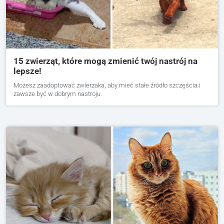
15 zwierząt, które mogą zmienić twój nastrój na
lepsze!
Możesz zaadoptować zwierzaka, aby mieć stałe źródło szczęścia i
zawsze być w dobrym nastroju.