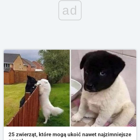
ad
25 zwierząt, które mogą ukoić nawet najzimniejsze