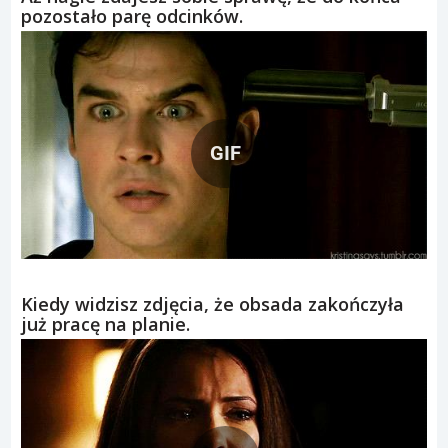
pozostało parę odcinków.
GIF
Kiedy widzisz zdjęcia, że obsada zakończyła
już pracę na planie.