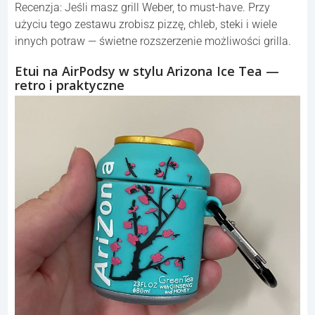
Recenzja: Jeśli masz grill Weber, to must-have. Przy
użyciu tego zestawu zrobisz pizzę, chleb, steki i wiele
innych potraw — świetne rozszerzenie możliwości grilla.
Etui na AirPodsy w stylu Arizona Ice Tea —
retro i praktyczne