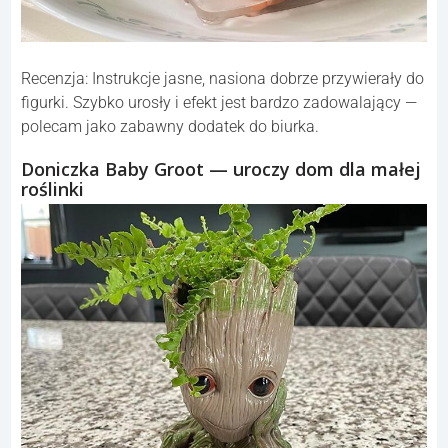
Recenzja: Instrukcje jasne, nasiona dobrze przywierały do
figurki. Szybko urosły i efekt jest bardzo zadowalający —
polecam jako zabawny dodatek do biurka.
Doniczka Baby Groot — uroczy dom dla małej
roślinki