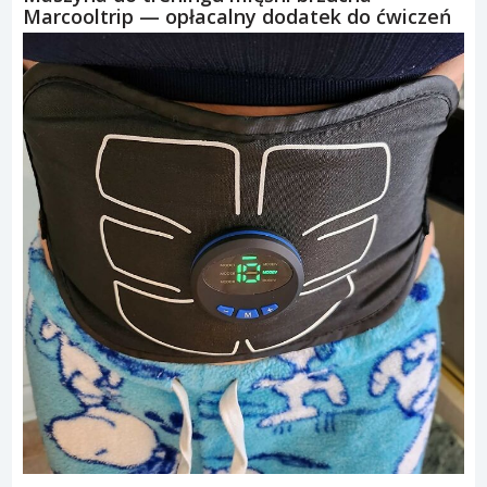
Marcooltrip — opłacalny dodatek do ćwiczeń