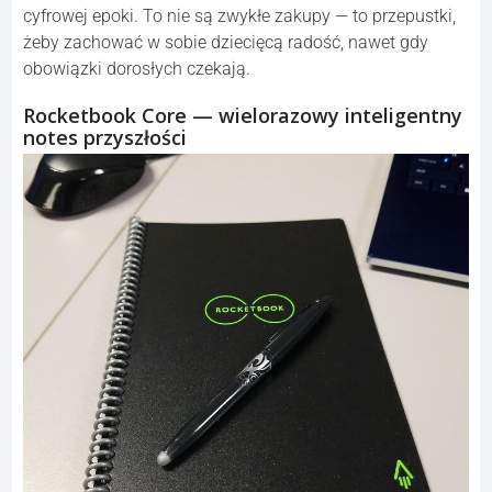
cyfrowej epoki. To nie są zwykłe zakupy — to przepustki,
żeby zachować w sobie dziecięcą radość, nawet gdy
obowiązki dorosłych czekają.
Rocketbook Core — wielorazowy inteligentny
notes przyszłości