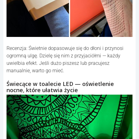
Recenzja: Świetnie dopasowuje się do dłoni i przynosi
ogromną ulgę. Dzielę się nim z przyjaciółmi — każdy
uwielbia efekt. Jeśli dużo piszesz lub pracujesz
manualnie, warto go mieć.
Świecące w toalecie LED — oświetlenie
nocne, które ułatwia życie