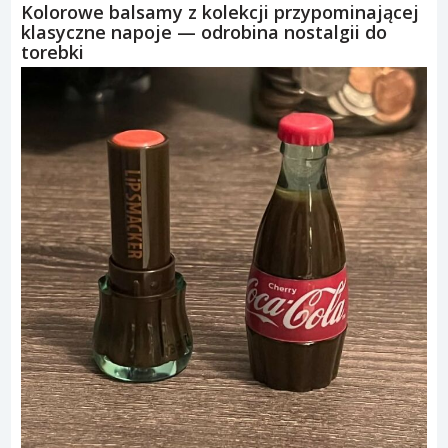
Kolorowe balsamy z kolekcji przypominającej
klasyczne napoje — odrobina nostalgii do
torebki