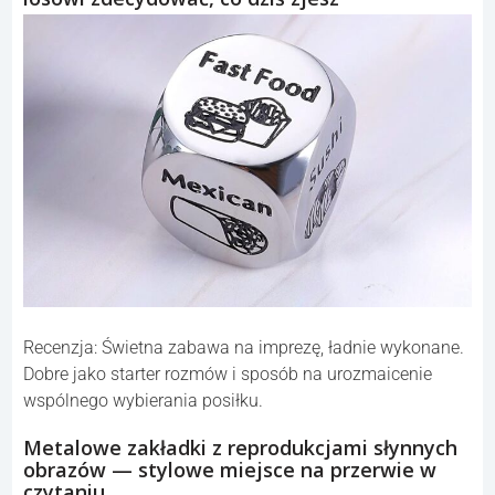
Recenzja: Świetna zabawa na imprezę, ładnie wykonane.
Dobre jako starter rozmów i sposób na urozmaicenie
wspólnego wybierania posiłku.
Metalowe zakładki z reprodukcjami słynnych
obrazów — stylowe miejsce na przerwie w
czytaniu