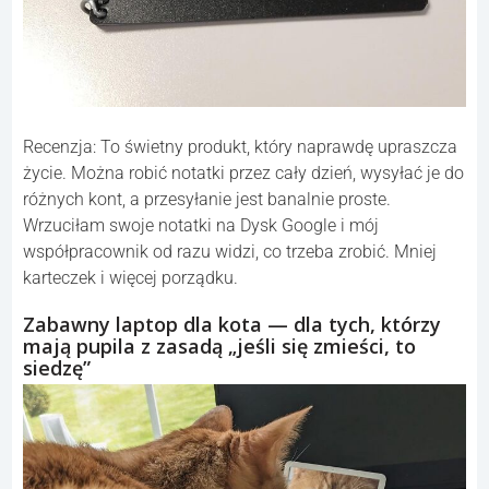
Recenzja: To świetny produkt, który naprawdę upraszcza
życie. Można robić notatki przez cały dzień, wysyłać je do
różnych kont, a przesyłanie jest banalnie proste.
Wrzuciłam swoje notatki na Dysk Google i mój
współpracownik od razu widzi, co trzeba zrobić. Mniej
karteczek i więcej porządku.
Zabawny laptop dla kota — dla tych, którzy
mają pupila z zasadą „jeśli się zmieści, to
siedzę”