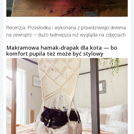
Recenzja: Przesłodka i wykonana z prawdziwego drewna
na zewnątrz — dużo ładniejsza niż wygląda na zdjęciach.
Makramowa hamak-drapak dla kota — bo
komfort pupila też może być stylowy