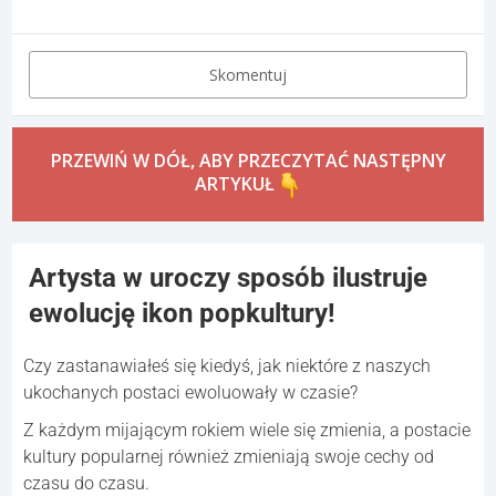
Skomentuj
PRZEWIŃ W DÓŁ, ABY PRZECZYTAĆ NASTĘPNY
ARTYKUŁ
Artysta w uroczy sposób ilustruje
ewolucję ikon popkultury!
Czy zastanawiałeś się kiedyś, jak niektóre z naszych
ukochanych postaci ewoluowały w czasie?
Z każdym mijającym rokiem wiele się zmienia, a postacie
kultury popularnej również zmieniają swoje cechy od
czasu do czasu.