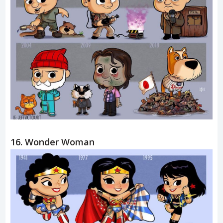
16. Wonder Woman