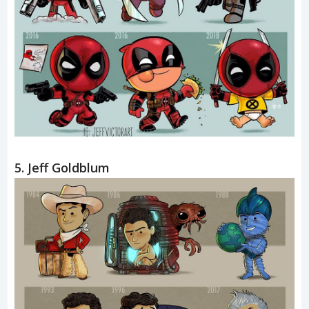
5. Jeff Goldblum