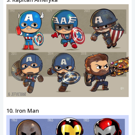
10. Iron Man