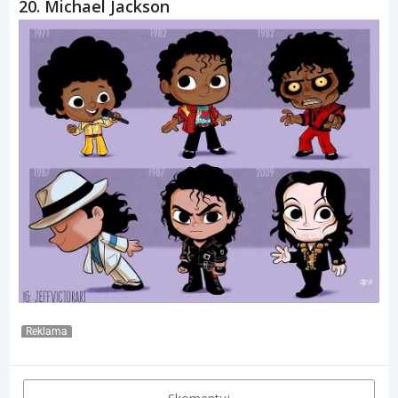
20. Michael Jackson
Reklama