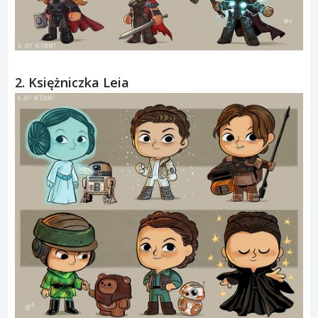
2. Księżniczka Leia