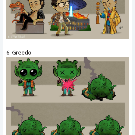
6. Greedo