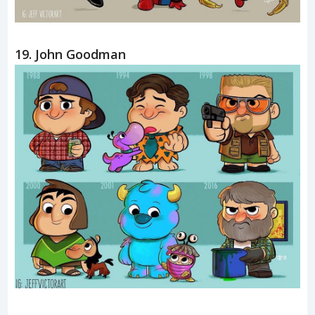
19. John Goodman