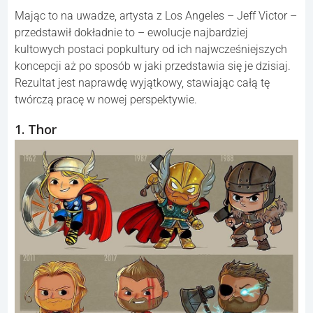
Mając to na uwadze, artysta z Los Angeles – Jeff Victor –
przedstawił dokładnie to – ewolucje najbardziej
kultowych postaci popkultury od ich najwcześniejszych
koncepcji aż po sposób w jaki przedstawia się je dzisiaj.
Rezultat jest naprawdę wyjątkowy, stawiając całą tę
twórczą pracę w nowej perspektywie.
1. Thor