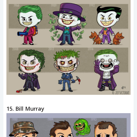
15. Bill Murray