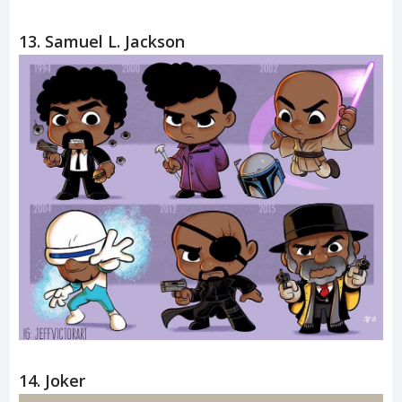
13. Samuel L. Jackson
14. Joker