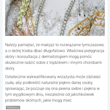
Należy pamiętać, że makijaż to rozwiązanie tymczasowe,
a o skórę trzeba dbać długofalowo. Właściwa pielęgnacja
skóry i konsultacja z dermatologiem mogą pomóc
skutecznie radzić sobie z trądzikiem i innymi chorobami
skóry.
Ostatecznie wykwalifikowany wizażysta może zdziałać
cuda, aby podkreślić naturalne piękno danej osoby,
sprawiając, że poczuje się ona pewna siebie i piękna w
tym wyjątkowym dniu, niezależnie od jakichkolwiek
problemów skórnych, jakie mogą mieć.
Reklama