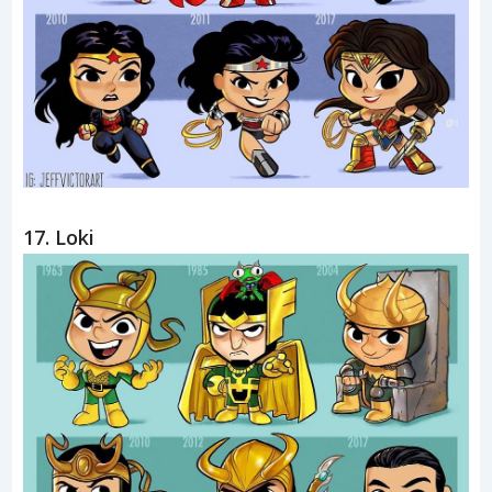
17. Loki