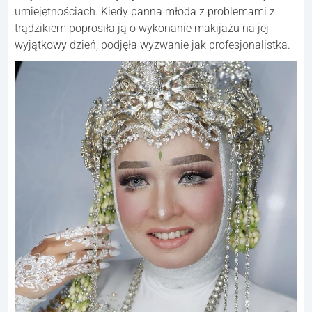
umiejętnościach. Kiedy panna młoda z problemami z
trądzikiem poprosiła ją o wykonanie makijażu na jej
wyjątkowy dzień, podjęła wyzwanie jak profesjonalistka.