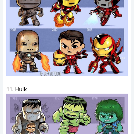
11. Hulk