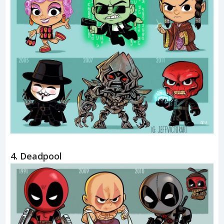
4. Deadpool