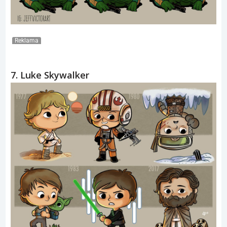
Reklama
7. Luke Skywalker