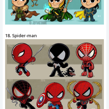
18. Spider-man