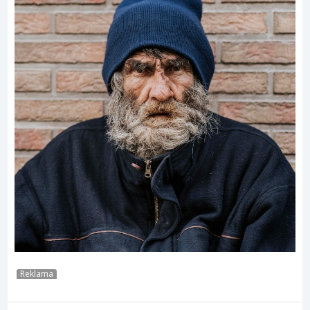
Reklama