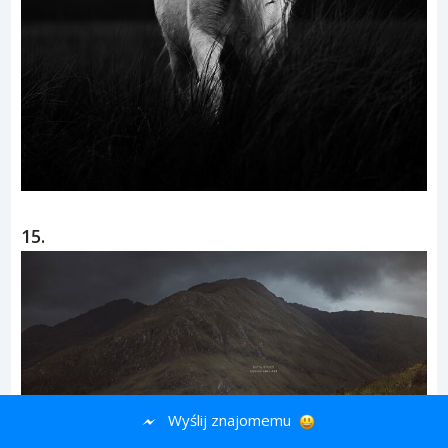
Wyślij znajomemu