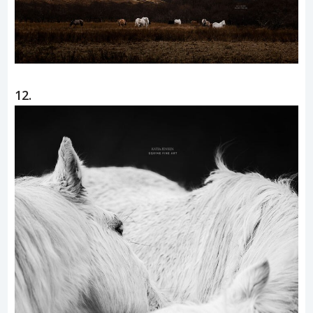
11.
12.