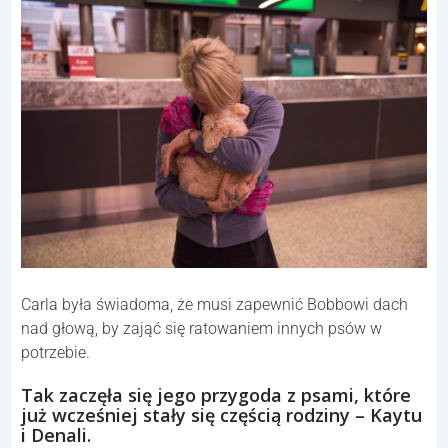
Carla była świadoma, że musi zapewnić Bobbowi dach
nad głową, by zająć się ratowaniem innych psów w
potrzebie.
Tak zaczęła się jego przygoda z psami, które
już wcześniej stały się częścią rodziny – Kaytu
i Denali.