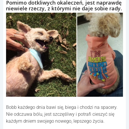
Pomimo dotkliwych okaleczeń, jest naprawdę
niewiele rzeczy, z którymi nie daje sobie rady.
Bobb każdego dnia bawi się, biega i chodzi na spacery.
Nie odczuwa bólu, jest szczęśliwy i potrafi cieszyć się
każdym dniem swojego nowego, lepszego życia.