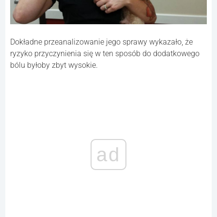
Dokładne przeanalizowanie jego sprawy wykazało, że
ryzyko przyczynienia się w ten sposób do dodatkowego
bólu byłoby zbyt wysokie.
ad