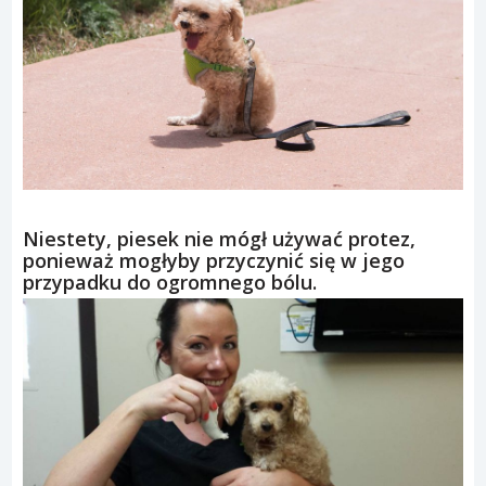
Niestety, piesek nie mógł używać protez,
ponieważ mogłyby przyczynić się w jego
przypadku do ogromnego bólu.