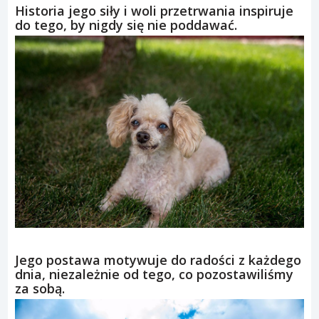
Historia jego siły i woli przetrwania inspiruje
do tego, by nigdy się nie poddawać.
Jego postawa motywuje do radości z każdego
dnia, niezależnie od tego, co pozostawiliśmy
za sobą.