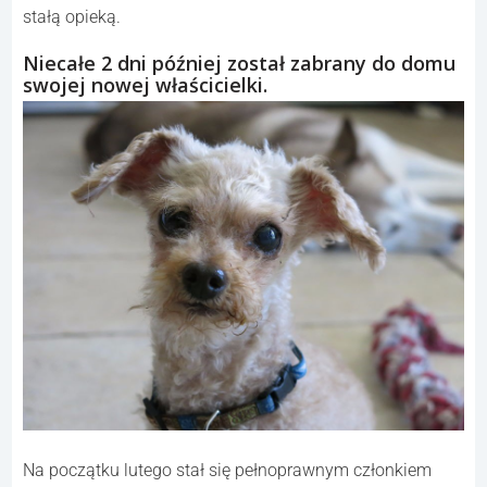
stałą opieką.
Niecałe 2 dni później został zabrany do domu
swojej nowej właścicielki.
Na początku lutego stał się pełnoprawnym członkiem