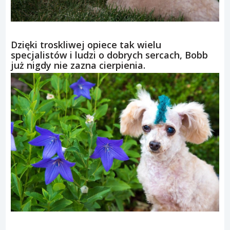
Dzięki troskliwej opiece tak wielu
specjalistów i ludzi o dobrych sercach, Bobb
już nigdy nie zazna cierpienia.