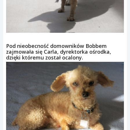
Pod nieobecność domowników Bobbem
zajmowała się Carla, dyrektorka ośrodka,
dzięki któremu został ocalony.