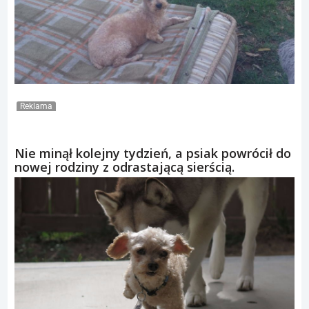
Reklama
Nie minął kolejny tydzień, a psiak powrócił do
nowej rodziny z odrastającą sierścią.