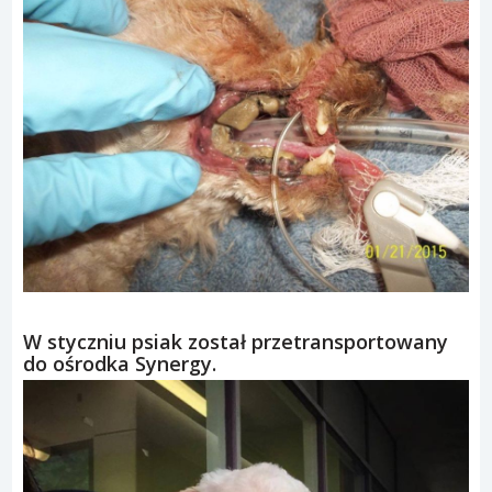
W styczniu psiak został przetransportowany
do ośrodka Synergy.