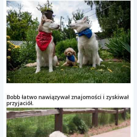
Bobb łatwo nawiązywał znajomości i zyskiwał
przyjaciół.