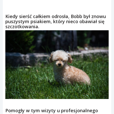
Kiedy sierść całkiem odrosła, Bobb był znowu
puszystym psiakiem, który nieco obawiał się
szczotkowania.
Pomogły w tym wizyty u profesjonalnego