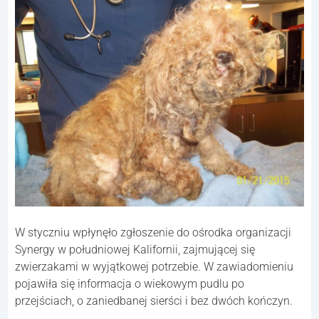
W styczniu wpłynęło zgłoszenie do ośrodka organizacji
Synergy w południowej Kalifornii, zajmującej się
zwierzakami w wyjątkowej potrzebie. W zawiadomieniu
pojawiła się informacja o wiekowym pudlu po
przejściach, o zaniedbanej sierści i bez dwóch kończyn.