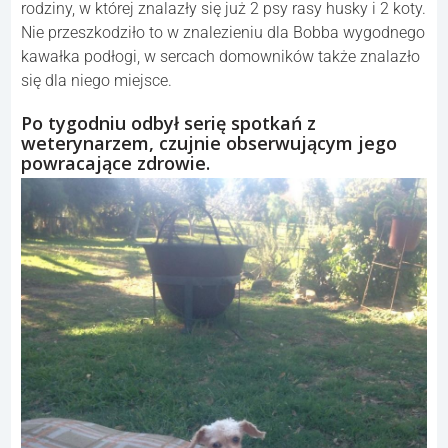
rodziny, w której znalazły się już 2 psy rasy husky i 2 koty.
Nie przeszkodziło to w znalezieniu dla Bobba wygodnego
kawałka podłogi, w sercach domowników także znalazło
się dla niego miejsce.
Po tygodniu odbył serię spotkań z
weterynarzem, czujnie obserwującym jego
powracające zdrowie.