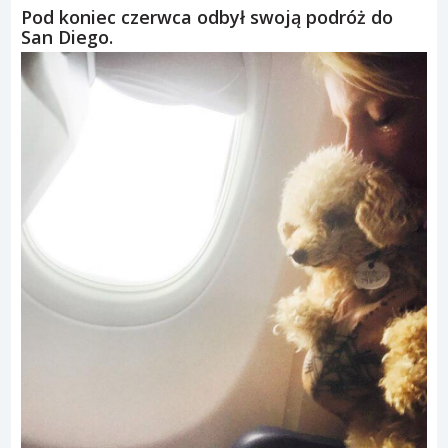
Pod koniec czerwca odbył swoją podróż do
San Diego.