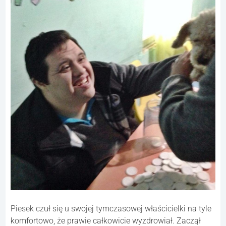
Piesek czuł się u swojej tymczasowej właścicielki na tyle
komfortowo, że prawie całkowicie wyzdrowiał. Zaczął