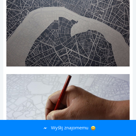
Wyślij znajomemu