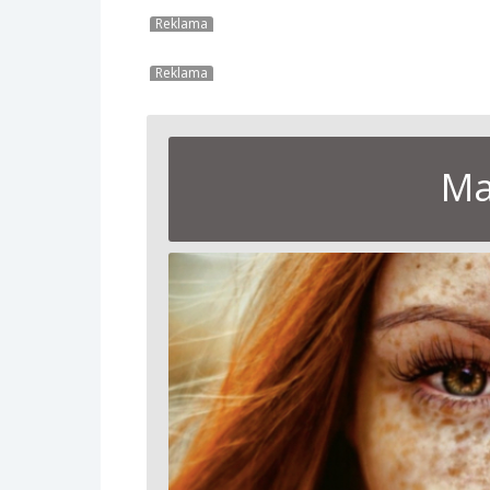
Reklama
Reklama
Ma