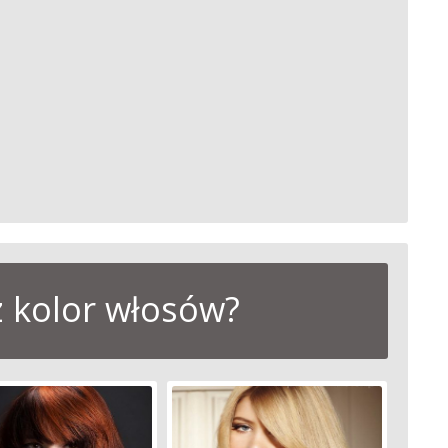
z kolor włosów?