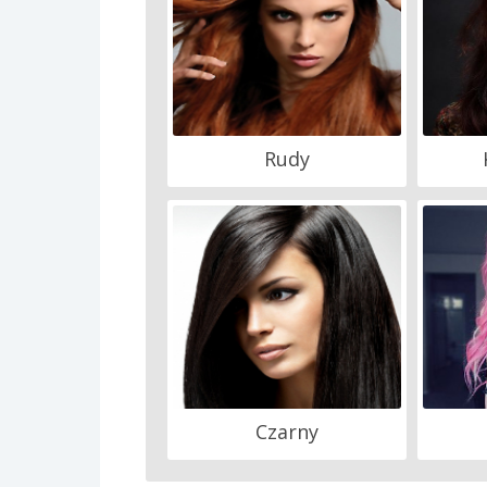
Rudy
Czarny