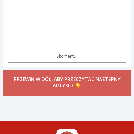
Skomentuj
PRZEWIŃ W DÓŁ, ABY PRZECZYTAĆ NASTĘPNY
ARTYKUŁ