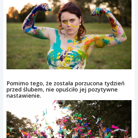
Pomimo tego, że została porzucona tydzień
przed ślubem, nie opuściło jej pozytywne
nastawienie.