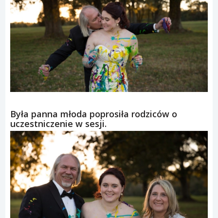
Była panna młoda poprosiła rodziców o
uczestniczenie w sesji.