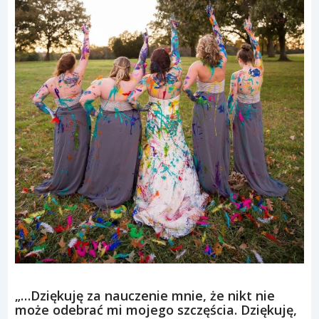
„…Dziękuję za nauczenie mnie, że nikt nie
może odebrać mi mojego szczęścia. Dziękuję,