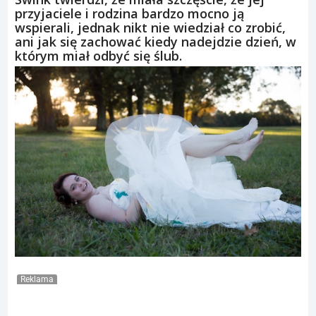
przyjaciele i rodzina bardzo mocno ją
wspierali, jednak nikt nie wiedział co zrobić,
ani jak się zachować kiedy nadejdzie dzień, w
którym miał odbyć się ślub.
Reklama