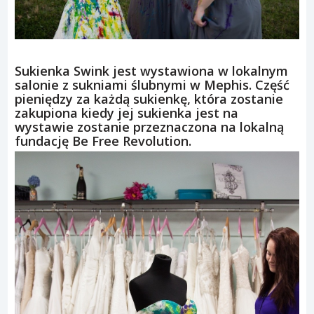
Sukienka Swink jest wystawiona w lokalnym
salonie z sukniami ślubnymi w Mephis. Część
pieniędzy za każdą sukienkę, która zostanie
zakupiona kiedy jej sukienka jest na
wystawie zostanie przeznaczona na lokalną
fundację Be Free Revolution.