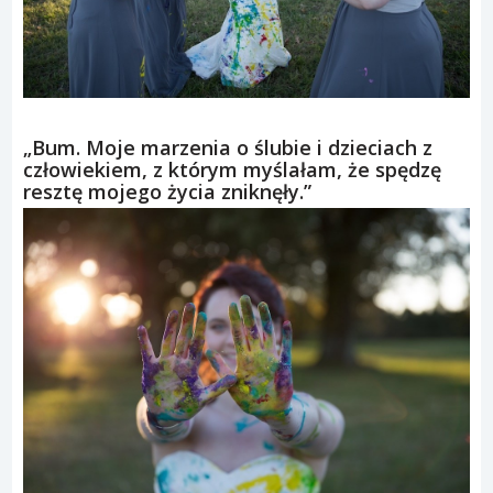
„Bum. Moje marzenia o ślubie i dzieciach z
człowiekiem, z którym myślałam, że spędzę
resztę mojego życia zniknęły.”