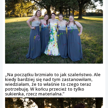
„Na początku brzmiało to jak szaleństwo. Ale
kiedy bardziej się nad tym zastanowiłam,
wiedziałam, że to właśnie to czego teraz
potrzebuję. W końcu przecież to tylko
sukienka, rzecz materialna.”