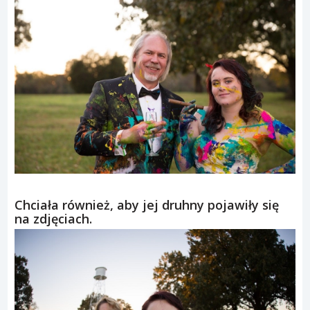
Chciała również, aby jej druhny pojawiły się
na zdjęciach.