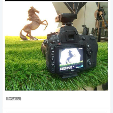
Reklama