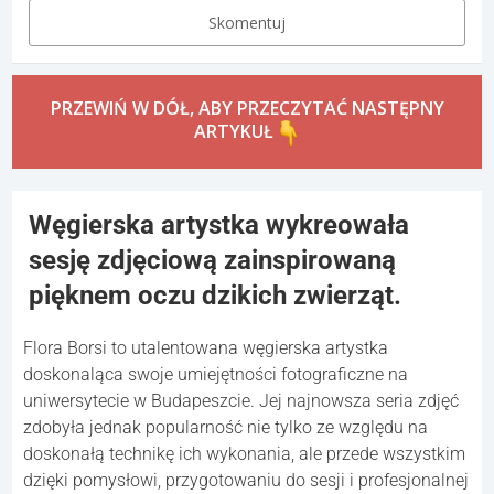
Skomentuj
PRZEWIŃ W DÓŁ, ABY PRZECZYTAĆ NASTĘPNY
ARTYKUŁ
Węgierska artystka wykreowała
sesję zdjęciową zainspirowaną
pięknem oczu dzikich zwierząt.
Flora Borsi to utalentowana węgierska artystka
doskonaląca swoje umiejętności fotograficzne na
uniwersytecie w Budapeszcie. Jej najnowsza seria zdjęć
zdobyła jednak popularność nie tylko ze względu na
doskonałą technikę ich wykonania, ale przede wszystkim
dzięki pomysłowi, przygotowaniu do sesji i profesjonalnej