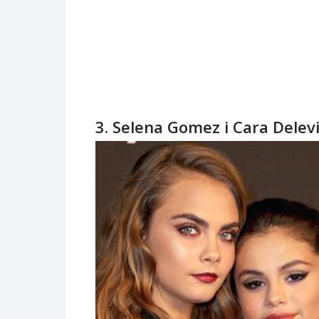
3. Selena Gomez i Cara Delev