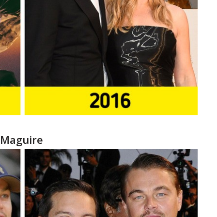
 Maguire