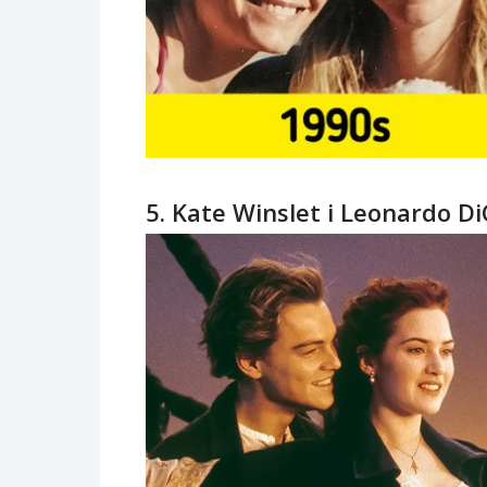
5. Kate Winslet i Leonardo D