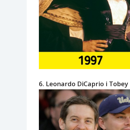
6. Leonardo DiCaprio i Tobey