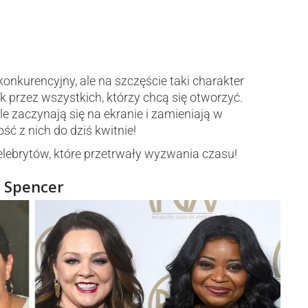
kurencyjny, ale na szczęście taki charakter
przez wszystkich, którzy chcą się otworzyć.
e zaczynają się na ekranie i zamieniają w
ść z nich do dziś kwitnie!
lebrytów, które przetrwały wyzwania czasu!
a Spencer