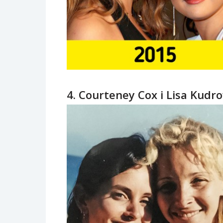
4. Courteney Cox i Lisa Kudr