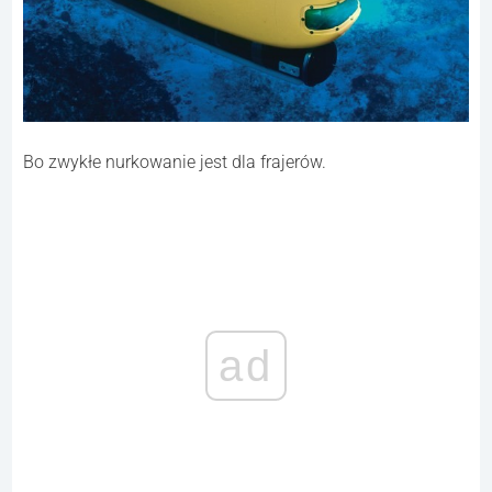
Bo zwykłe nurkowanie jest dla frajerów.
ad