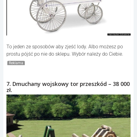
To jeden ze sposobów aby zjeść lody. Albo możesz po
prostu pójść po nie do sklepu. Wybór należy do Ciebie.
Reklama
7. Dmuchany wojskowy tor przeszkód – 38 000
zł.