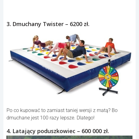
3. Dmuchany Twister – 6200 zł.
Po co kupować to zamiast taniej wersji z matą? Bo
dmuchane jest 100 razy lepsze. Dlatego!
4. Latający poduszkowiec – 600 000 zł.