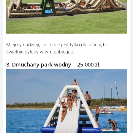
Miejmy nadzieję, że to nie jest tylko dla dzieci, bo
świetnie byłoby w tym pobiegać.
8. Dmuchany park wodny – 25 000 zł.