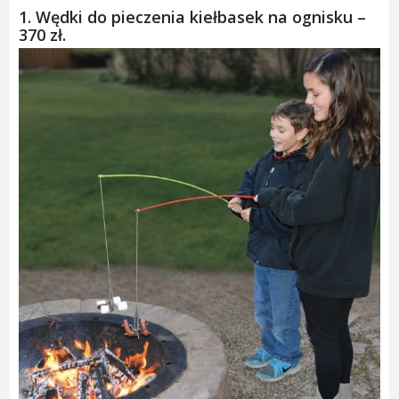
1. Wędki do pieczenia kiełbasek na ognisku –
370 zł.