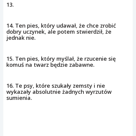
13.
14. Ten pies, który udawał, że chce zrobić
dobry uczynek, ale potem stwierdził, że
jednak nie.
15. Ten pies, który myślał, że rzucenie się
komuś na twarz będzie zabawne.
16. Te psy, które szukały zemsty i nie
wykazały absolutnie żadnych wyrzutów
sumienia.