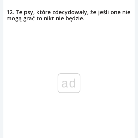
12. Te psy, które zdecydowały, że jeśli one nie
mogą grać to nikt nie będzie.
ad