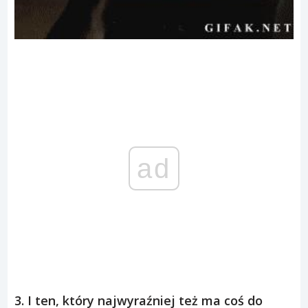
ad
3. I ten, który najwyraźniej też ma coś do