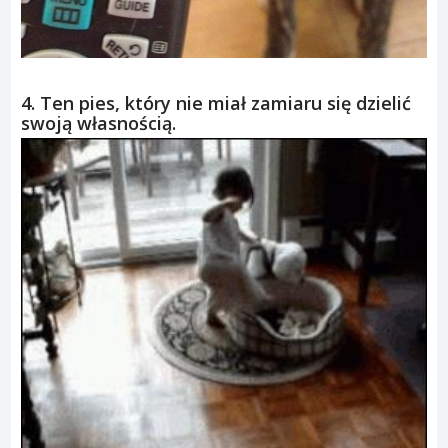
4. Ten pies, który nie miał zamiaru się dzielić
swoją własnością.