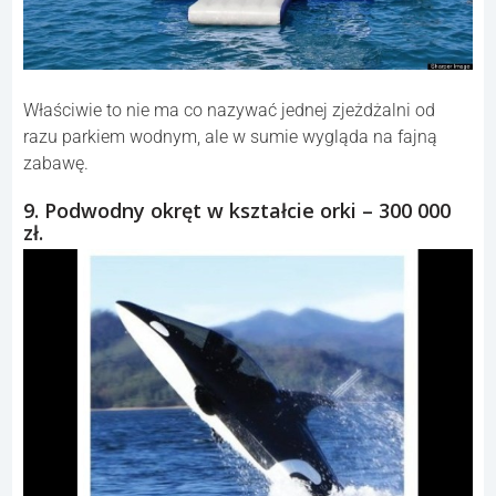
Właściwie to nie ma co nazywać jednej zjeżdżalni od
razu parkiem wodnym, ale w sumie wygląda na fajną
zabawę.
9. Podwodny okręt w kształcie orki – 300 000
zł.