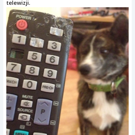
telewizji.