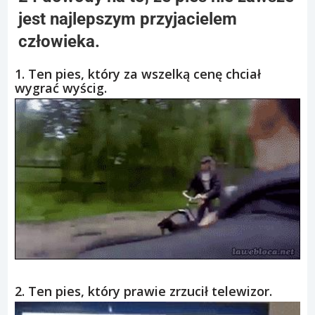
jest najlepszym przyjacielem
człowieka.
1. Ten pies, który za wszelką cenę chciał
wygrać wyścig.
2. Ten pies, który prawie zrzucił telewizor.