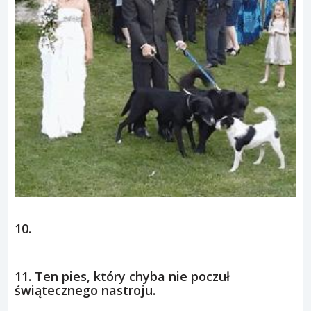
10.
11. Ten pies, który chyba nie poczuł
świątecznego nastroju.