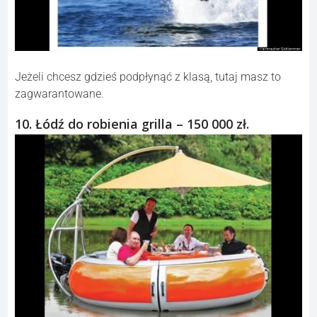
Jeżeli chcesz gdzieś podpłynąć z klasą, tutaj masz to
zagwarantowane.
10. Łódź do robienia grilla – 150 000 zł.