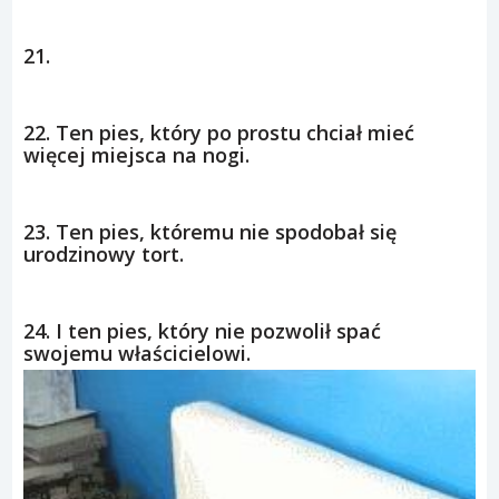
21.
22. Ten pies, który po prostu chciał mieć
więcej miejsca na nogi.
23. Ten pies, któremu nie spodobał się
urodzinowy tort.
24. I ten pies, który nie pozwolił spać
swojemu właścicielowi.