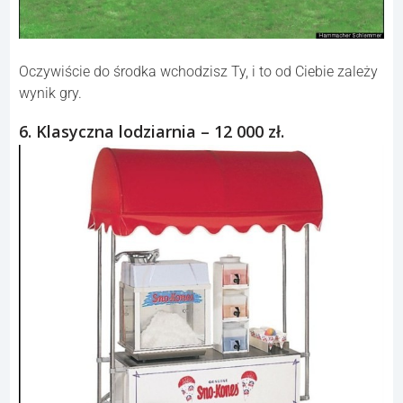
Oczywiście do środka wchodzisz Ty, i to od Ciebie zależy
wynik gry.
6. Klasyczna lodziarnia – 12 000 zł.