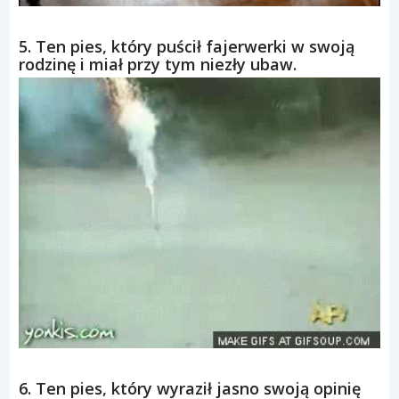
5. Ten pies, który puścił fajerwerki w swoją
rodzinę i miał przy tym niezły ubaw.
6. Ten pies, który wyraził jasno swoją opinię