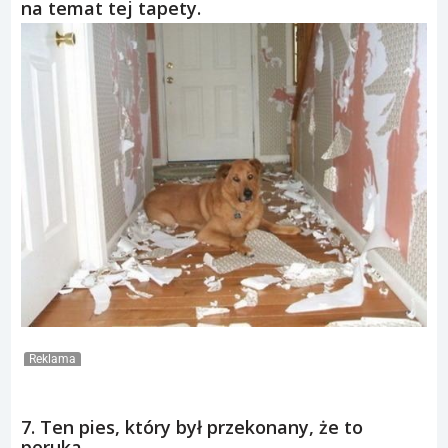
na temat tej tapety.
Reklama
7. Ten pies, który był przekonany, że to
peruka.